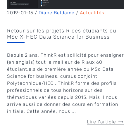
2019-01-15 /
Diane Beldame
/
Actualités
Retour sur les projets R des étudiants du
MSc X-HEC Data Science for Business
Depuis 2 ans, ThinkR est sollicité pour enseigner
(en anglais) tout le meilleur de R aux 60
étudiant.e.s de première année du MSc Data
Science for business, cursus conjoint
Polytechnique/HEC . ThinkR forme des profils
professionnels de tous horizons sur des
thématiques variées depuis 2015. Mais il nous
arrive aussi de donner des cours en formation
initiale. Cette année, nous ...
Lire l'article