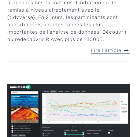
proposons nos formations d’initiation ou de
remise à niveau directement avec le
{tidyverse}. En 2 jours, les participants sont
opérationnels pour les tâches les plus
importantes de l’analyse de données. Découvrir
ou redécouvrir R Avec plus de 13000 ...
Lire l'article