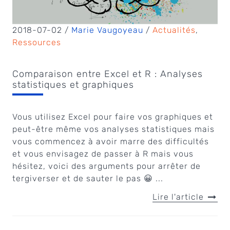
2018-07-02 /
Marie Vaugoyeau
/
Actualités
,
Ressources
Comparaison entre Excel et R : Analyses
statistiques et graphiques
Vous utilisez Excel pour faire vos graphiques et
peut-être même vos analyses statistiques mais
vous commencez à avoir marre des difficultés
et vous envisagez de passer à R mais vous
hésitez, voici des arguments pour arrêter de
tergiverser et de sauter le pas 😀 ...
Lire l'article