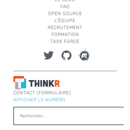
FAQ
OPEN SOURCE
L'ÉQUIPE
RECRUTEMENT
FORMATION
TASK FORCE
CONTACT (FORMULAIRE)
AFFICHER LE NUMÉRO
RECHERCHER :