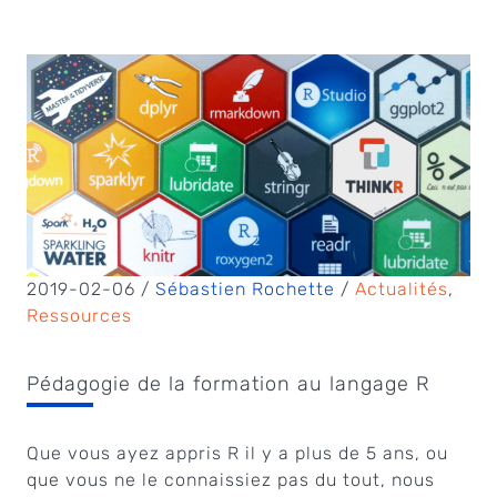
2019-02-06 /
Sébastien Rochette
/
Actualités
,
Ressources
Pédagogie de la formation au langage R
Que vous ayez appris R il y a plus de 5 ans, ou
que vous ne le connaissiez pas du tout, nous