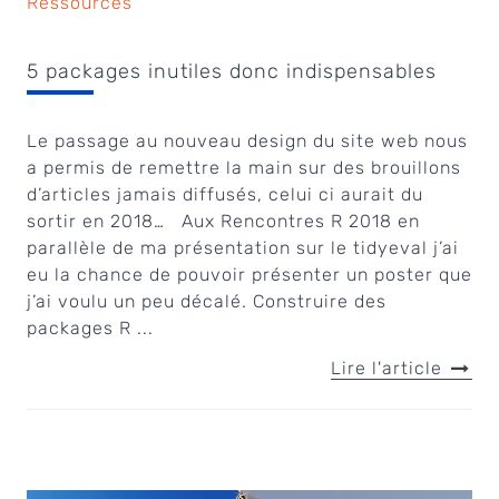
Ressources
5 packages inutiles donc indispensables
Le passage au nouveau design du site web nous
a permis de remettre la main sur des brouillons
d’articles jamais diffusés, celui ci aurait du
sortir en 2018… Aux Rencontres R 2018 en
parallèle de ma présentation sur le tidyeval j’ai
eu la chance de pouvoir présenter un poster que
j’ai voulu un peu décalé. Construire des
packages R ...
Lire l'article