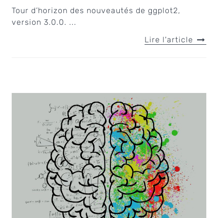
Tour d’horizon des nouveautés de ggplot2,
version 3.0.0. ...
Lire l'article