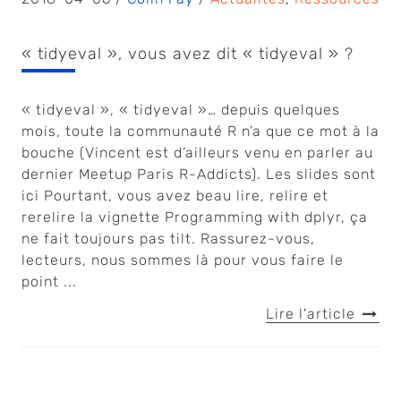
« tidyeval », vous avez dit « tidyeval » ?
« tidyeval », « tidyeval »… depuis quelques
mois, toute la communauté R n’a que ce mot à la
bouche (Vincent est d’ailleurs venu en parler au
dernier Meetup Paris R-Addicts). Les slides sont
ici Pourtant, vous avez beau lire, relire et
rerelire la vignette Programming with dplyr, ça
ne fait toujours pas tilt. Rassurez-vous,
lecteurs, nous sommes là pour vous faire le
point ...
Lire l'article