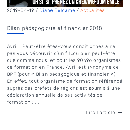
2019-04-19 /
Diane Beldame
/
Actualités
Bilan pédagogique et financier 2018
Avril ! Peut-être êtes-vous conditionnés à ne
pas vous découvrir d’un fil…ou bien peut-être
que comme nous, et pour les 90696 organismes
de formation en France, Avril est synonyme de
BPF (pour « Bilan pédagogique et financier »).
En effet, tout organisme de formation référencé
auprès des préfets de régions est soumis à une
déclaration annuelle de ses activités de
formation : ...
Lire l'article