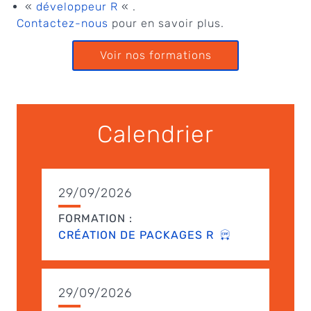
«
développeur R
« .
Contactez-nous
pour en savoir plus.
Voir nos formations
Calendrier
29/09/2026
FORMATION :
CRÉATION DE PACKAGES R
29/09/2026