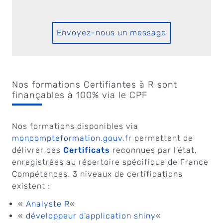
Envoyez-nous un message
Nos formations Certifiantes à R sont
finançables à 100% via le CPF
Nos formations disponibles via
moncompteformation.gouv.fr
permettent de
délivrer des
Certificats
reconnues par l’état,
enregistrées au répertoire spécifique de France
Compétences. 3 niveaux de certifications
existent :
«
Analyste R
«
«
développeur d’application shiny
«