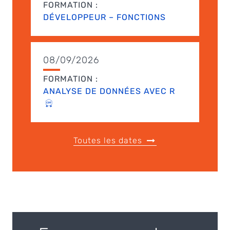
FORMATION :
DÉVELOPPEUR – FONCTIONS
08/09/2026
FORMATION :
ANALYSE DE DONNÉES AVEC R
Toutes les dates