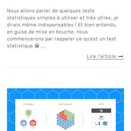
Nous allons parler de quelques tests
statistiques simples à utiliser et très utiles, je
dirais même indispensables ! Et bien entendu,
en guise de mise en bouche, nous
commencerons par rappeler ce qu’est un test
statistique 😀 ...
Lire l'article