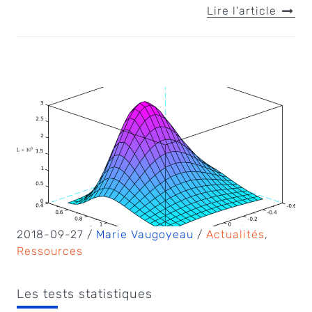
Lire l'article
2018-09-27 /
Marie Vaugoyeau
/
Actualités
,
Ressources
Les tests statistiques