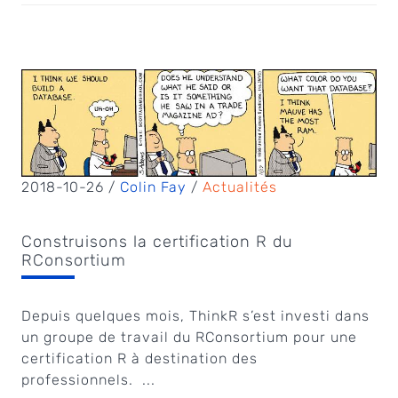
2018-10-26 /
Colin Fay
/
Actualités
Construisons la certification R du
RConsortium
Depuis quelques mois, ThinkR s’est investi dans
un groupe de travail du RConsortium pour une
certification R à destination des
professionnels. ...