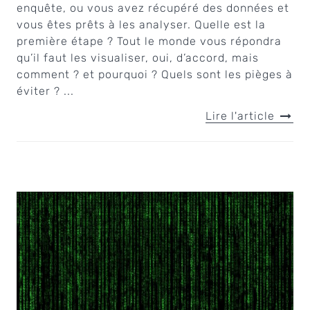
enquête, ou vous avez récupéré des données et
vous êtes prêts à les analyser. Quelle est la
première étape ? Tout le monde vous répondra
qu’il faut les visualiser, oui, d’accord, mais
comment ? et pourquoi ? Quels sont les pièges à
éviter ? ...
Lire l'article