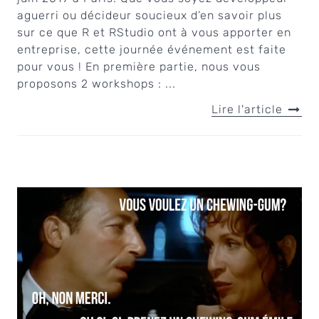
aguerri ou décideur soucieux d’en savoir plus
sur ce que R et RStudio ont à vous apporter en
entreprise, cette journée événement est faite
pour vous ! En première partie, nous vous
proposons 2 workshops : ...
Lire l'article