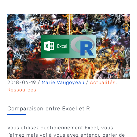
2018-06-19 /
Marie Vaugoyeau
/
Actualités
,
Ressources
Comparaison entre Excel et R
Vous utilisez quotidiennement Excel, vous
l’aimez mais voilà vous avez entendu parler de