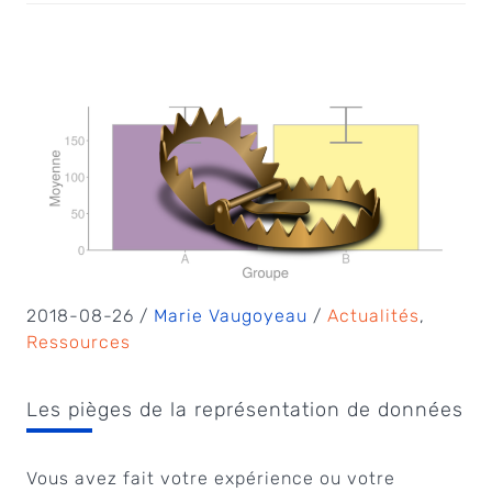
2018-08-26 /
Marie Vaugoyeau
/
Actualités
,
Ressources
Les pièges de la représentation de données
Vous avez fait votre expérience ou votre