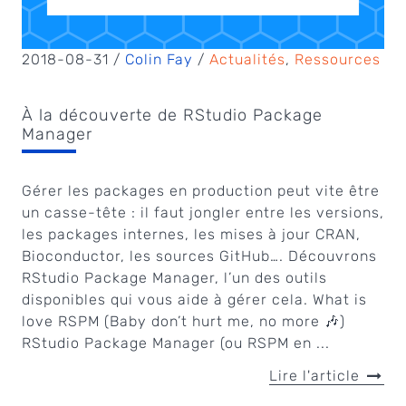
2018-08-31 /
Colin Fay
/
Actualités
,
Ressources
À la découverte de RStudio Package
Manager
Gérer les packages en production peut vite être
un casse-tête : il faut jongler entre les versions,
les packages internes, les mises à jour CRAN,
Bioconductor, les sources GitHub…. Découvrons
RStudio Package Manager, l’un des outils
disponibles qui vous aide à gérer cela. What is
love RSPM (Baby don’t hurt me, no more 🎶)
RStudio Package Manager (ou RSPM en ...
Lire l'article