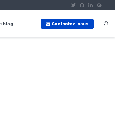
e blog
Contactez-nous