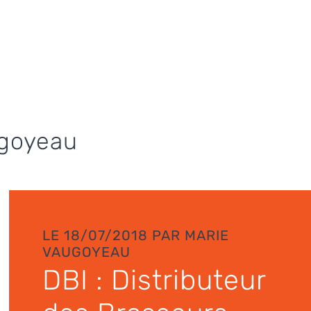
ugoyeau
LE 18/07/2018 PAR MARIE
VAUGOYEAU
DBI : Distributeur