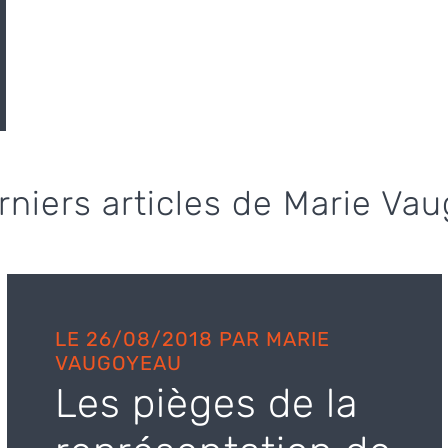
rniers articles de Marie Va
LE 26/08/2018 PAR MARIE
VAUGOYEAU
Les pièges de la