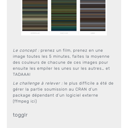
Le concept :
prenez un film, prenez en une
image toutes les 5 minutes, faites la moyenne
des couleurs de chacune de ces images pour
ensuite les empiler les unes sur les autres… et
TADAAA!
Le challenge à relever :
le plus difficile a été de
gérer la partie soumission au CRAN d’un
package dépendant d’un logiciel externe
(ffmpeg ici)
togglr