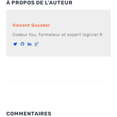
À PROPOS DE L'AUTEUR
Vincent Guyader
Codeur fou, formateur et expert logiciel R
COMMENTAIRES