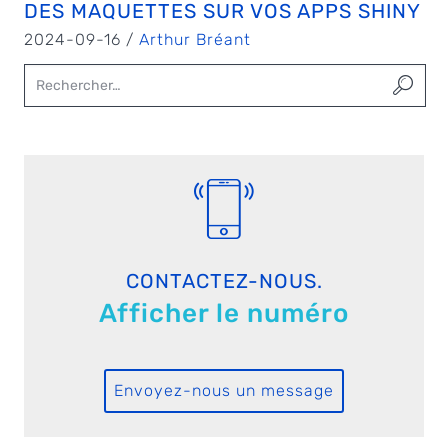
DES MAQUETTES SUR VOS APPS SHINY
2024-09-16 /
Arthur Bréant
CONTACTEZ-NOUS.
Afficher le numéro
Envoyez-nous un message