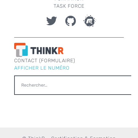
TASK FORCE
CONTACT (FORMULAIRE)
AFFICHER LE NUMÉRO
RECHERCHER :