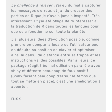
Le challenge à relever :
j’ai eu du mal a capturer
les messages d’erreur, et j’ai du creuser des
parties de R que je n’avais jamais inspecté. Très
intéressant. Et j’ai été obligé de m’intéresser à
la traduction de R dans toutes les langues pour
que cela fonctionne sur toute la planète.
J’ai plusieurs idées d’évolution possible, comme
prendre en compte la locale de l’utilisateur pour
en déduire sa position de clavier et optimiser
ainsi le calcul de distance entre sa frappe et les
instructions valides possibles. Par ailleurs, ce
package réagit très mal utilisé en parallèle avec
shiny et détecte beaucoup de faux positif
(Shiny faisant beaucoup d’erreur le temps que
tout se mette en place), c’est une amélioration à
apporter.
rusk