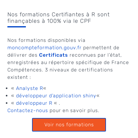
Nos formations Certifiantes à R sont
finançables à 100% via le CPF
Nos formations disponibles via
moncompteformation.gouv.fr
permettent de
délivrer des
Certificats
reconnues par l’état,
enregistrées au répertoire spécifique de France
Compétences. 3 niveaux de certifications
existent :
«
Analyste R
«
«
développeur d’application shiny
«
«
développeur R
« .
Contactez-nous
pour en savoir plus.
Voir nos formations