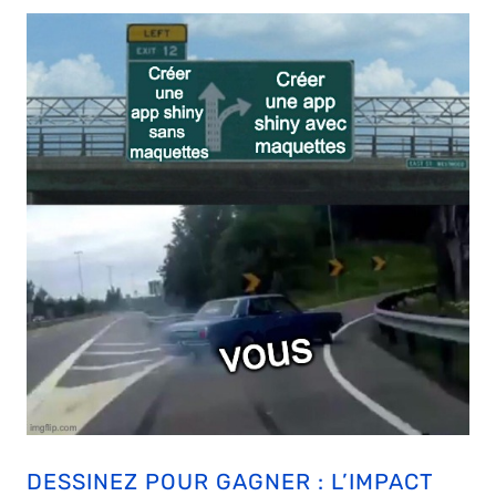
DESSINEZ POUR GAGNER : L’IMPACT