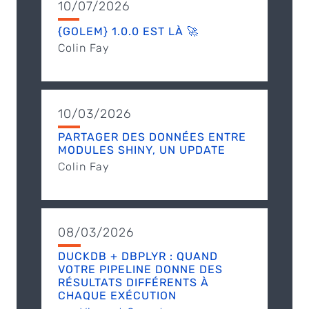
10/07/2026
{GOLEM} 1.0.0 EST LÀ 🚀
Colin Fay
10/03/2026
PARTAGER DES DONNÉES ENTRE
MODULES SHINY, UN UPDATE
Colin Fay
08/03/2026
DUCKDB + DBPLYR : QUAND
VOTRE PIPELINE DONNE DES
RÉSULTATS DIFFÉRENTS À
CHAQUE EXÉCUTION