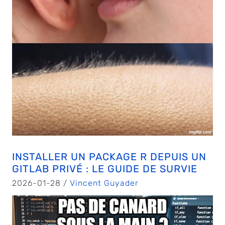
INSTALLER UN PACKAGE R DEPUIS UN
GITLAB PRIVÉ : LE GUIDE DE SURVIE
2026-01-28 /
Vincent Guyader