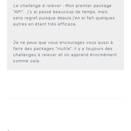
Le challenge à relever :
Mon premier package
“API”, j’y ai passé beaucoup de temps, mais
sans regret puisque depuis j’en ai fait quelques
autres en étant très efficace.
Je ne peux que vous encouragez vous aussi à
faire des packages “inutile”, il y a toujours des
challenges à relever et on apprend énormément
comme cela.