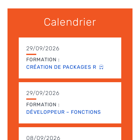
Calendrier
29/09/2026
FORMATION :
CRÉATION DE PACKAGES R
29/09/2026
FORMATION :
DÉVELOPPEUR – FONCTIONS
08/09/2026