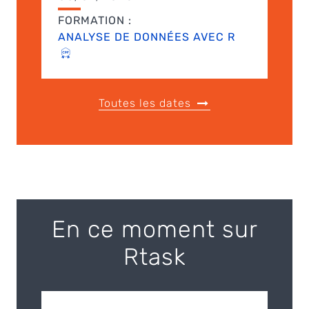
FORMATION :
ANALYSE DE DONNÉES AVEC R
Toutes les dates
En ce moment sur
Rtask