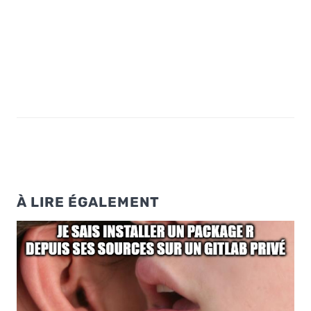
À LIRE ÉGALEMENT