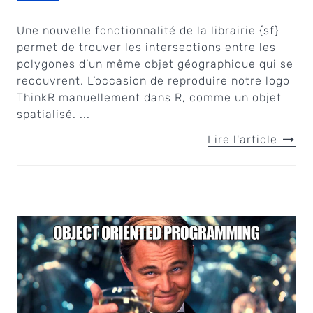
Une nouvelle fonctionnalité de la librairie {sf}
permet de trouver les intersections entre les
polygones d’un même objet géographique qui se
recouvrent. L’occasion de reproduire notre logo
ThinkR manuellement dans R, comme un objet
spatialisé. ...
Lire l'article