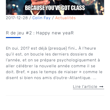
2017-12-28 /
Colin Fay
/
Actualités
R de jeu #2 : Happy new yeaR
Eh oui, 2017 est déjà (presque) fini… À l’heure
qu’il est, on boucle les derniers dossiers de
l’année, et on se prépare psychologiquement à
aller célébrer la nouvelle année comme il se
doit. Bref, « pas le temps de niaiser » comme le
disent si bien nos amis d’outre-Atlantique. ...
Lire l'article