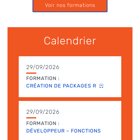
Voir nos formations
Calendrier
29/09/2026
FORMATION :
CRÉATION DE PACKAGES R
29/09/2026
FORMATION :
DÉVELOPPEUR – FONCTIONS