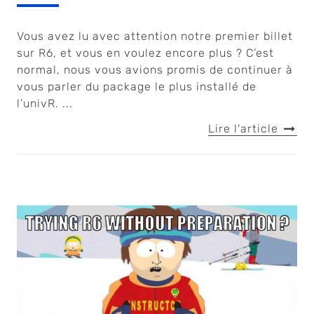
Vous avez lu avec attention notre premier billet
sur R6, et vous en voulez encore plus ? C’est
normal, nous vous avions promis de continuer à
vous parler du package le plus installé de
l’univR. ...
Lire l'article