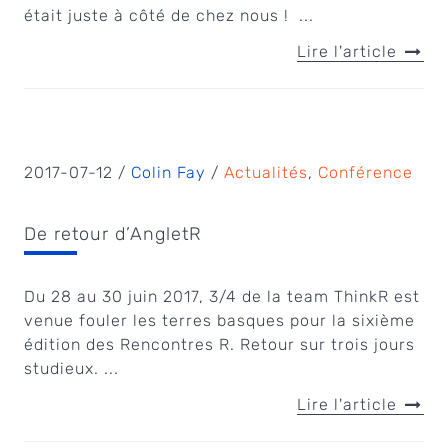
était juste à côté de chez nous ! ...
Lire l'article
2017-07-12 /
Colin Fay
/
Actualités
,
Conférence
De retour d’AngletR
Du 28 au 30 juin 2017, 3/4 de la team ThinkR est
venue fouler les terres basques pour la sixième
édition des Rencontres R. Retour sur trois jours
studieux. ...
Lire l'article