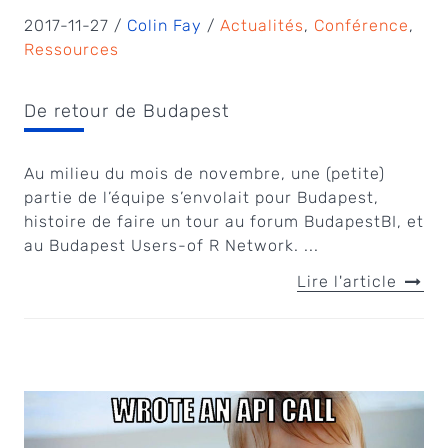
2017-11-27 /
Colin Fay
/
Actualités
,
Conférence
,
Ressources
De retour de Budapest
Au milieu du mois de novembre, une (petite)
partie de l’équipe s’envolait pour Budapest,
histoire de faire un tour au forum BudapestBI, et
au Budapest Users-of R Network. ...
Lire l'article