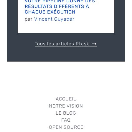
VOTRE PIPELINE DONNE DES
RÉSULTATS DIFFÉRENTS À
CHAQUE EXÉCUTION
par
Vincent Guyader
Tous les articles Rtask
ACCUEIL
NOTRE VISION
LE BLOG
FAQ
OPEN SOURCE