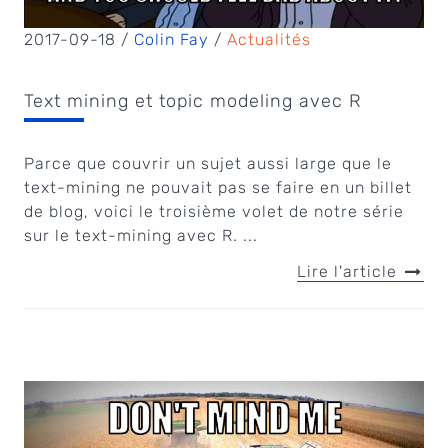
2017-09-18 /
Colin Fay
/
Actualités
Text mining et topic modeling avec R
Parce que couvrir un sujet aussi large que le
text-mining ne pouvait pas se faire en un billet
de blog, voici le troisième volet de notre série
sur le text-mining avec R. ...
Lire l'article