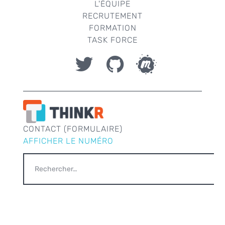
L'ÉQUIPE
RECRUTEMENT
FORMATION
TASK FORCE
CONTACT (FORMULAIRE)
AFFICHER LE NUMÉRO
RECHERCHER :