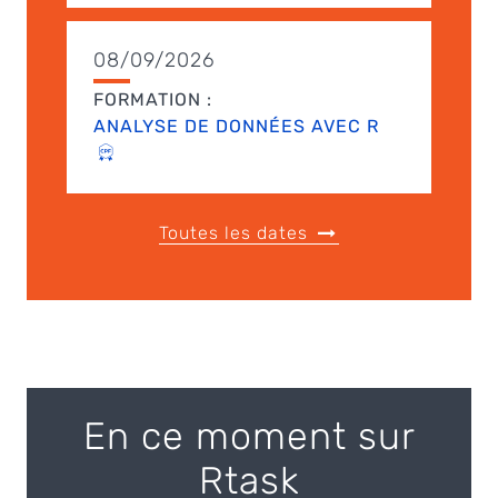
08/09/2026
FORMATION :
ANALYSE DE DONNÉES AVEC R
Toutes les dates
En ce moment sur
Rtask