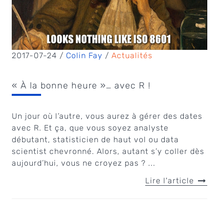
2017-07-24 /
Colin Fay
/
Actualités
« À la bonne heure »… avec R !
Un jour où l’autre, vous aurez à gérer des dates
avec R. Et ça, que vous soyez analyste
débutant, statisticien de haut vol ou data
scientist chevronné. Alors, autant s’y coller dès
aujourd’hui, vous ne croyez pas ? ...
Lire l'article