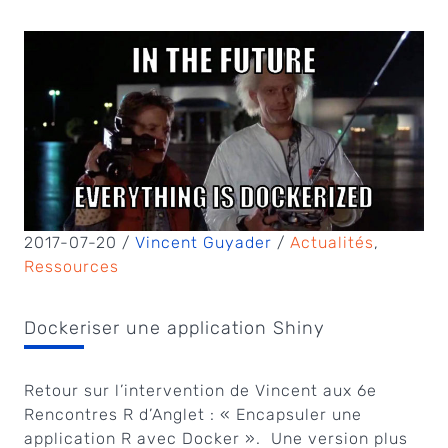
2017-07-20 /
Vincent Guyader
/
Actualités
,
Ressources
Dockeriser une application Shiny
Retour sur l’intervention de Vincent aux 6e
Rencontres R d’Anglet : « Encapsuler une
application R avec Docker ». Une version plus