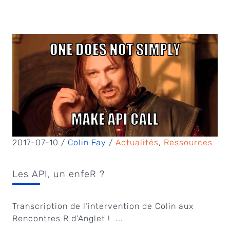
2017-07-10 /
Colin Fay
/
Actualités
,
Ressources
Les API, un enfeR ?
Transcription de l’intervention de Colin aux
Rencontres R d’Anglet ! ...