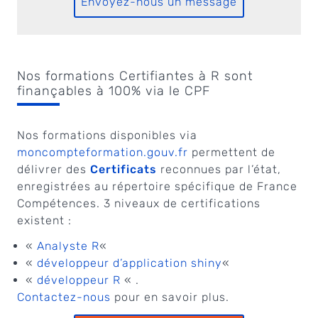
Envoyez-nous un message
Nos formations Certifiantes à R sont
finançables à 100% via le CPF
Nos formations disponibles via
moncompteformation.gouv.fr
permettent de
délivrer des
Certificats
reconnues par l’état,
enregistrées au répertoire spécifique de France
Compétences. 3 niveaux de certifications
existent :
«
Analyste R
«
«
développeur d’application shiny
«
«
développeur R
« .
Contactez-nous
pour en savoir plus.