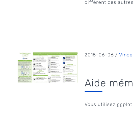
différent des autres 
2015-06-06 /
Vince
Aide mémo
Vous utilisez ggplot