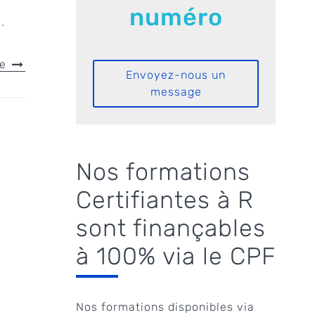
numéro
.
le
Envoyez-nous un
message
Nos formations
Certifiantes à R
sont finançables
à 100% via le CPF
Nos formations disponibles via