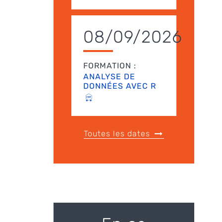
08/09/2026
FORMATION :
ANALYSE DE
DONNÉES AVEC R
Toutes les dates