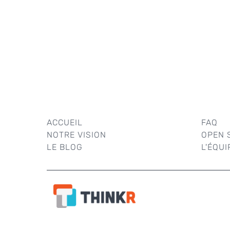
ACCUEIL
FAQ
NOTRE VISION
OPEN 
LE BLOG
L'ÉQUI