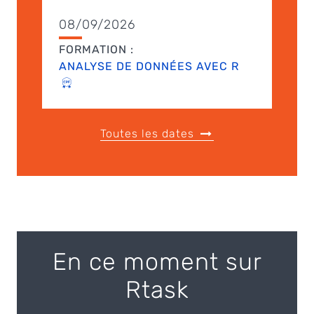
08/09/2026
FORMATION :
ANALYSE DE DONNÉES AVEC R
Toutes les dates
En ce moment sur
Rtask