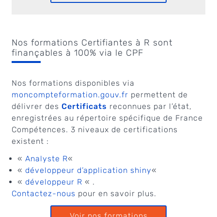
Nos formations Certifiantes à R sont
finançables à 100% via le CPF
Nos formations disponibles via
moncompteformation.gouv.fr
permettent de
délivrer des
Certificats
reconnues par l’état,
enregistrées au répertoire spécifique de France
Compétences. 3 niveaux de certifications
existent :
«
Analyste R
«
«
développeur d’application shiny
«
«
développeur R
« .
Contactez-nous
pour en savoir plus.
Voir nos formations