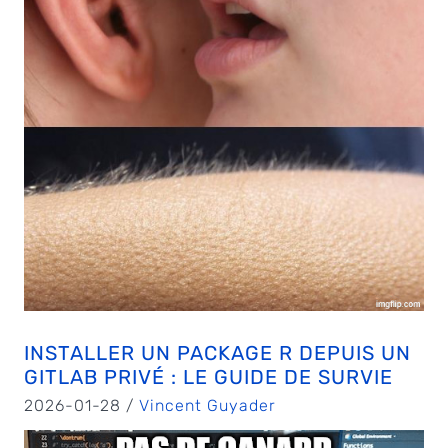
INSTALLER UN PACKAGE R DEPUIS UN
GITLAB PRIVÉ : LE GUIDE DE SURVIE
2026-01-28 /
Vincent Guyader