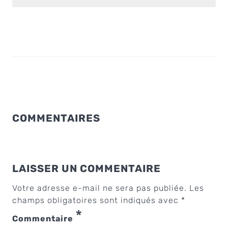
COMMENTAIRES
LAISSER UN COMMENTAIRE
Votre adresse e-mail ne sera pas publiée.
Les
champs obligatoires sont indiqués avec
*
*
Commentaire