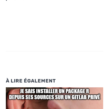
À LIRE ÉGALEMENT