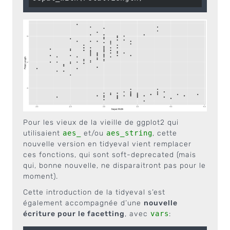
Pour les vieux de la vieille de ggplot2 qui
utilisaient
aes_
et/ou
aes_string
, cette
nouvelle version en tidyeval vient remplacer
ces fonctions, qui sont soft-deprecated (mais
qui, bonne nouvelle, ne disparaitront pas pour le
moment).
Cette introduction de la tidyeval s’est
également accompagnée d’une
nouvelle
écriture pour le facetting
, avec
vars
: