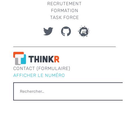
RECRUTEMENT
FORMATION
TASK FORCE
CONTACT (FORMULAIRE)
AFFICHER LE NUMÉRO
RECHERCHER :