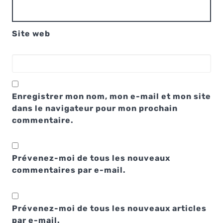
Site web
Enregistrer mon nom, mon e-mail et mon site
dans le navigateur pour mon prochain
commentaire.
Prévenez-moi de tous les nouveaux
commentaires par e-mail.
Prévenez-moi de tous les nouveaux articles
par e-mail.