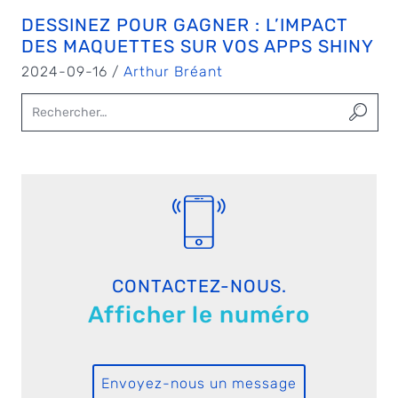
DESSINEZ POUR GAGNER : L’IMPACT
DES MAQUETTES SUR VOS APPS SHINY
2024-09-16 /
Arthur Bréant
CONTACTEZ-NOUS.
Afficher le numéro
Envoyez-nous un message