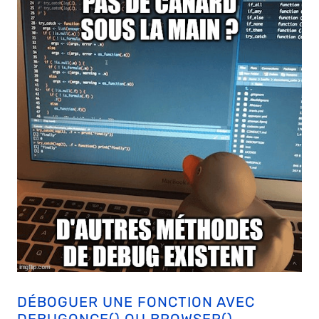
DÉBOGUER UNE FONCTION AVEC