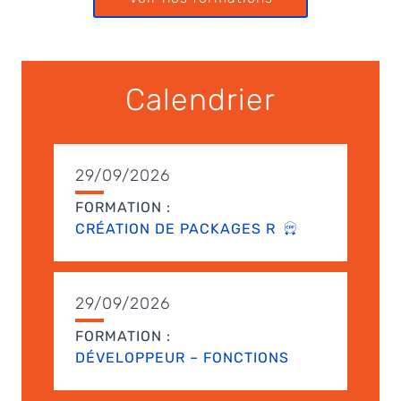
Calendrier
29/09/2026
FORMATION :
CRÉATION DE PACKAGES R
29/09/2026
FORMATION :
DÉVELOPPEUR – FONCTIONS