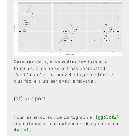
Rassurez-vous, si vous êtes habitués aux
formules, elles ne seront pas deprecated : il
s’agit “juste” d’une nouvelle façon de l’écrire,
plus facile à utiliser avec la tidyeval.
{
sf} support
Pour les amoureux de cartographie,
{ggplot2}
supporte désormais nativement les geom venus
de
{sf}
: