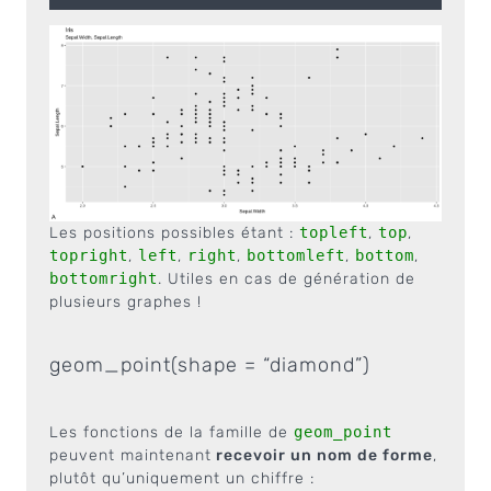
Les positions possibles étant :
topleft
,
top
,
topright
,
left
,
right
,
bottomleft
,
bottom
,
bottomright
. Utiles en cas de génération de
plusieurs graphes !
geom_point(shape = “diamond”)
Les fonctions de la famille de
geom_point
peuvent maintenant
recevoir un nom de forme
,
plutôt qu’uniquement un chiffre :