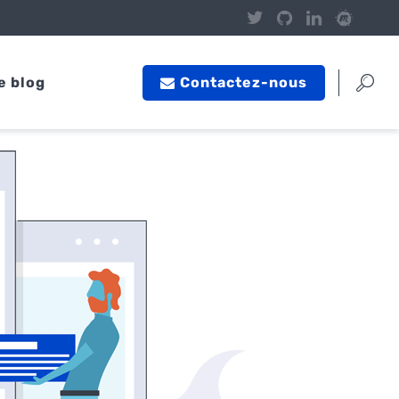
e blog
Contactez-nous