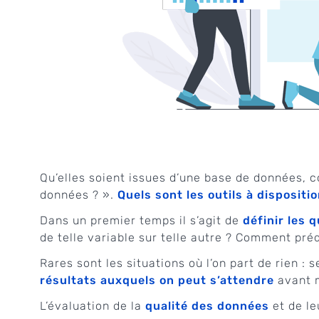
Qu’elles soient issues d’une base de données, 
données ? ».
Quels sont les outils à dispositio
Dans un premier temps il s’agit de
définir les
de telle variable sur telle autre ? Comment préd
Rares sont les situations où l’on part de rien : 
résultats auxquels on peut s’attendre
avant m
L’évaluation de la
qualité des données
et de l