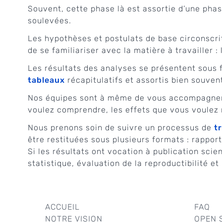
Souvent, cette phase là est assortie d’une pha
soulevées.
Les hypothèses et postulats de base circonscri
de se familiariser avec la matière à travailler :
Les résultats des analyses se présentent sous
tableaux
récapitulatifs et assortis bien souvent
Nos équipes sont à même de vous accompagner
voulez comprendre, les effets que vous voulez 
Nous prenons soin de suivre un processus de
tr
être restituées sous plusieurs formats : rapport
Si les résultats ont vocation à publication sci
statistique, évaluation de la reproductibilité et 
ACCUEIL
FAQ
NOTRE VISION
OPEN 