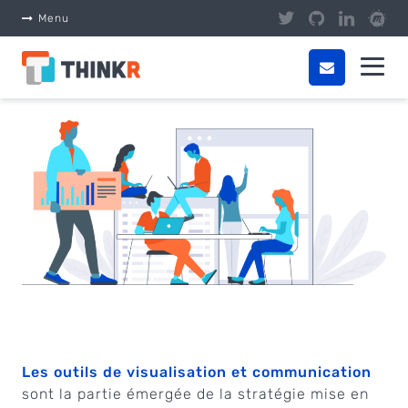
Panneau de gestion des cookies
Menu
Les outils de visualisation et communication
sont la partie émergée de la stratégie mise en