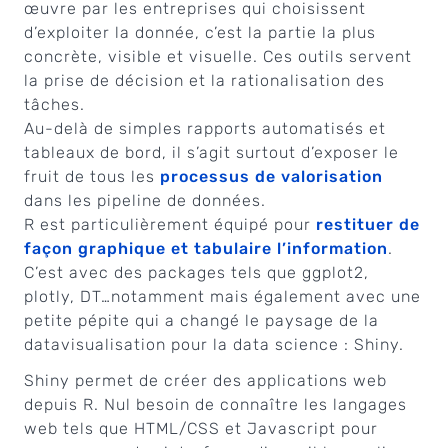
œuvre par les entreprises qui choisissent
d’exploiter la donnée, c’est la partie la plus
concrète, visible et visuelle. Ces outils servent
la prise de décision et la rationalisation des
tâches.
Au-delà de simples rapports automatisés et
tableaux de bord, il s’agit surtout d’exposer le
fruit de tous les
processus de valorisation
dans les pipeline de données.
R est particulièrement équipé pour
restituer de
façon graphique et tabulaire l’information
.
C’est avec des packages tels que ggplot2,
plotly, DT…notamment mais également avec une
petite pépite qui a changé le paysage de la
datavisualisation pour la data science : Shiny.
Shiny permet de créer des applications web
depuis R. Nul besoin de connaître les langages
web tels que HTML/CSS et Javascript pour