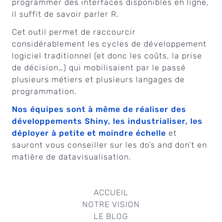
programmer des interfaces disponibles en ligne,
il suffit de savoir parler R.
Cet outil permet de raccourcir
considérablement les cycles de développement
logiciel traditionnel (et donc les coûts, la prise
de décision…) qui mobilisaient par le passé
plusieurs métiers et plusieurs langages de
programmation.
Nos équipes sont à même de réaliser des
développements Shiny, les industrialiser, les
déployer à petite et moindre échelle
et
sauront vous conseiller sur les do’s and don’t en
matière de datavisualisation.
ACCUEIL
NOTRE VISION
LE BLOG