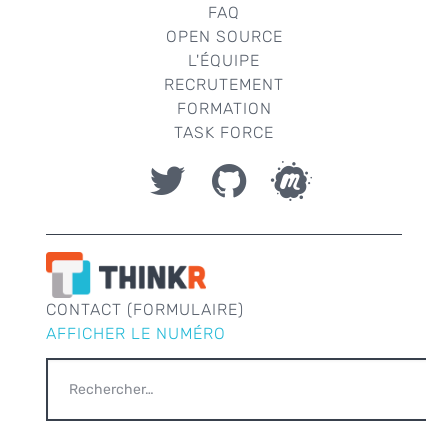
FAQ
OPEN SOURCE
L'ÉQUIPE
RECRUTEMENT
FORMATION
TASK FORCE
CONTACT (FORMULAIRE)
AFFICHER LE NUMÉRO
RECHERCHER :