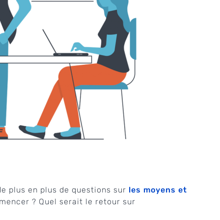
e plus en plus de questions sur
les moyens et
mencer ? Quel serait le retour sur