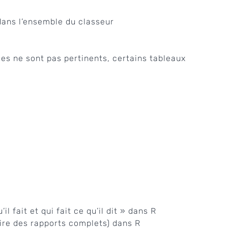
 dans l’ensemble du classeur
es ne sont pas pertinents, certains tableaux
il fait et qui fait ce qu’il dit » dans R
oire des rapports complets) dans R