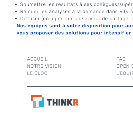
Soumettre les résultats à ses collègues/supér
Rejouer les analyses à la demande dans R (y 
Diffuser (en ligne, sur un serveur de partage,
Nos équipes sont à votre disposition pour au
vous proposer des solutions pour intensifier
ACCUEIL
FAQ
NOTRE VISION
OPEN 
LE BLOG
L'ÉQUI