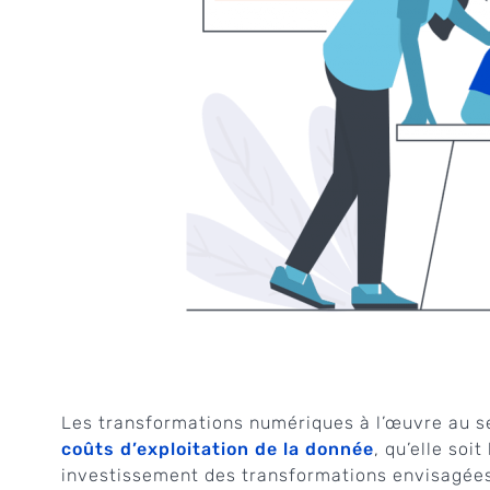
Les transformations numériques à l’œuvre au se
coûts d’exploitation de la donnée
, qu’elle soi
investissement des transformations envisagée