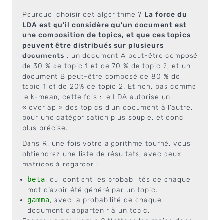
Pourquoi choisir cet algorithme ?
La force du
LDA est qu’il considère qu’un document est
une composition de topics, et que ces topics
peuvent être distribués sur plusieurs
documents
: un document A peut-être composé
de 30 % de topic 1 et de 70 % de topic 2, et un
document B peut-être composé de 80 % de
topic 1 et de 20% de topic 2. Et non, pas comme
le k-mean, cette fois : le LDA autorise un
« overlap » des topics d’un document à l’autre,
pour une catégorisation plus souple, et donc
plus précise.
Dans R, une fois votre algorithme tourné, vous
obtiendrez une liste de résultats, avec deux
matrices à regarder :
beta
, qui contient les probabilités de chaque
mot d’avoir été généré par un topic.
gamma
, avec la probabilité de chaque
document d’appartenir à un topic.