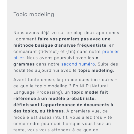
Topic modeling
Nous avons déjà vu sur ce blog deux approches
: comment
faire vos premiers pas avec une
méthode basique d’analyse fréquentiste
, en
comparant {tidytext} et {tm} dans notre
premier
billet
. Nous avons poursuivi avec les
n-
grammes
dans notre
second numéro
. Suite des
hostilités aujourd’hui avec le
topic modeling
.
Avant toute chose, la grande question : qu’est-
ce que le topic modeling ? En NLP (Natural
Language Processing), un
topic model fait
référence à un modèle probabiliste,
définissant l’appartenance de documents à
des topics, ou thèmes
. À première vue, ce
modèle est assez intuitif, vous allez très vite
comprendre pourquoi. Lorsque vous lisez un
texte, vous vous attendez à ce que ce