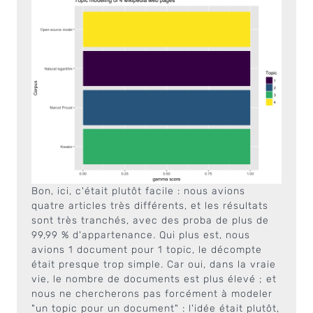
Bon, ici, c'était plutôt facile : nous avions
quatre articles très différents, et les résultats
sont très tranchés, avec des proba de plus de
99,99 % d'appartenance. Qui plus est, nous
avions 1 document pour 1 topic, le décompte
était presque trop simple. Car oui, dans la vraie
vie, le nombre de documents est plus élevé ; et
nous ne chercherons pas forcément à modeler
"un topic pour un document" : l'idée était plutôt,