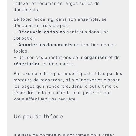
indexer et résumer de larges séries de
documents.
Le topic modeling, dans son ensemble, se
découpe en trois étapes :
+
Découvrir les topics
contenus dans une
collection.
+
Annoter les documents
en fonction de ces
topics.
+ Utiliser ces annotations pour
organiser
et de
répertorier
les documents.
Par exemple, le topic modeling est utilisé par les
moteurs de recherche, afin d’indexer et classer
les pages qu’il rencontre, dans le but ultime de
répondre de la manière la plus juste lorsque
vous effectuez une requête.
Un peu de théorie
Il existe de nombreux algorithmes pour créer