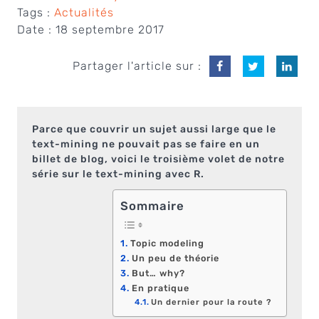
Tags :
Actualités
Date :
18 septembre 2017
Partager l'article sur :
Parce que couvrir un sujet aussi large que le
text-mining ne pouvait pas se faire en un
billet de blog, voici le troisième volet de notre
série sur le text-mining avec R.
Sommaire
Topic modeling
Un peu de théorie
But… why?
En pratique
Un dernier pour la route ?