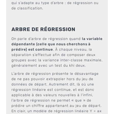
qui s’adapte au type d’arbre : de régression ou
de classification.
ARBRE DE RÉGRESSION
On parle d’arbre de régression quand
la variable
dépendante (celle que nous cherchons à
prédire) est continue
. À chaque niveau, la
séparation s’effectue afin de composer deux
groupes avec la variance inter-classe maximale,
généralement avec un test du khi deux.
L’arbre de régression présente le désavantage
de ne pas pouvoir extrapoler hors du jeu de
données de départ. Autrement dit, là où une
régression linéaire est continue, et est donc
applicable à des valeurs nouvelles à l’infini,
l’arbre de régression ne permet « que » de
prédire un chiffre appartenant au jeu de départ.
En clair, un modèle de régression linéaire Y = ax