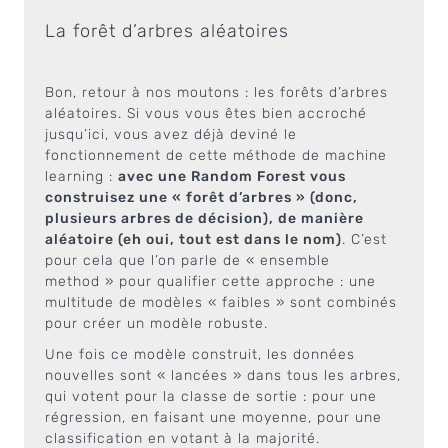
La forêt d’arbres aléatoires
Bon, retour à nos moutons : les forêts d’arbres
aléatoires. Si vous vous êtes bien accroché
jusqu’ici, vous avez déjà deviné le
fonctionnement de cette méthode de machine
learning :
avec une Random Forest vous
construisez une « forêt d’arbres » (donc,
plusieurs arbres de décision), de manière
aléatoire (eh oui, tout est dans le nom)
. C’est
pour cela que l’on parle de « ensemble
method » pour qualifier cette approche : une
multitude de modèles « faibles » sont combinés
pour créer un modèle robuste.
Une fois ce modèle construit, les données
nouvelles sont « lancées » dans tous les arbres,
qui votent pour la classe de sortie : pour une
régression, en faisant une moyenne, pour une
classification en votant à la majorité.