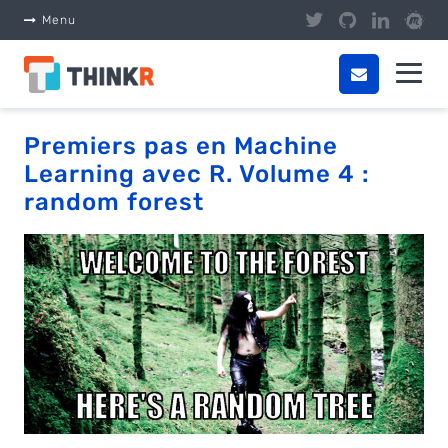
Panneau de gestion des cookies
Menu
Premiers pas en Machine
Learning avec R. Volume 4 :
random forest