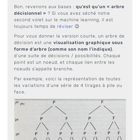
Bon, revenons aux bases :
qu’est qu’un « arbre
décisionnel »
? Si vous avez séché notre
second volet sur le machine learning, il est
toujours temps de
réviser
😉
Pour vous donner la version courte, un arbre de
décision est une
visualisation graphique sous
forme d’arbre (comme son nom l’indique)
,
d’une suite de décisions / possibilités. Chaque
point est un noeud, et chaque lien entre les
noeuds s’appelle branche.
Par exemple, voici la représentation de toutes
les variations d’une série de 4 tirages à pile ou
face.