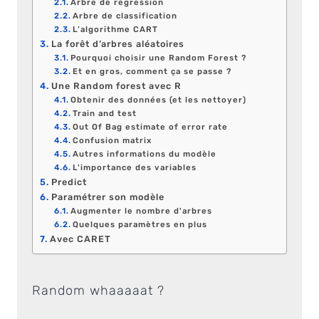
Arbre de régression
Arbre de classification
L’algorithme CART
La forêt d’arbres aléatoires
Pourquoi choisir une Random Forest ?
Et en gros, comment ça se passe ?
Une Random forest avec R
Obtenir des données (et les nettoyer)
Train and test
Out Of Bag estimate of error rate
Confusion matrix
Autres informations du modèle
L'importance des variables
Predict
Paramétrer son modèle
Augmenter le nombre d'arbres
Quelques paramètres en plus
Avec CARET
Random whaaaaat ?