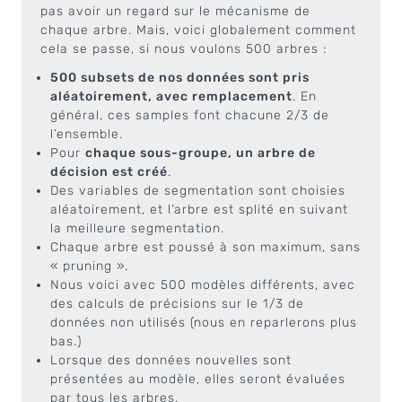
pas avoir un regard sur le mécanisme de
chaque arbre. Mais, voici globalement comment
cela se passe, si nous voulons 500 arbres :
500 subsets de nos données sont pris
aléatoirement, avec remplacement
. En
général, ces samples font chacune 2/3 de
l’ensemble.
Pour
chaque sous-groupe, un arbre de
décision est créé
.
Des variables de segmentation sont choisies
aléatoirement, et l’arbre est splité en suivant
la meilleure segmentation.
Chaque arbre est poussé à son maximum, sans
« pruning ».
Nous voici avec 500 modèles différents, avec
des calculs de précisions sur le 1/3 de
données non utilisés (nous en reparlerons plus
bas.)
Lorsque des données nouvelles sont
présentées au modèle, elles seront évaluées
par tous les arbres.