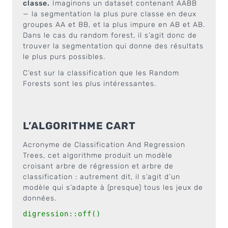
classe.
Imaginons un dataset contenant AABB
— la segmentation la plus pure classe en deux
groupes AA et BB, et la plus impure en AB et AB.
Dans le cas du random forest, il s’agit donc de
trouver la segmentation qui donne des résultats
le plus purs possibles.
C’est sur la classification que les Random
Forests sont les plus intéressantes.
L’ALGORITHME CART
Acronyme de Classification And Regression
Trees, cet algorithme produit un modèle
croisant arbre de régression et arbre de
classification : autrement dit, il s’agit d’un
modèle qui s’adapte à (presque) tous les jeux de
données.
digression::off()