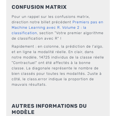
CONFUSION MATRIX
Pour un rappel sur les confusions matrix,
direction notre billet précédent
Premiers pas en
Machine Learning avec R. Volume 2 : la
classification
, section "Votre premier algorithme
de classification avec R" !
Rapidement : en colonne, la prédiction de l'algo,
et en ligne la modalité réelle. En clair, dans
notre modèle, 14725 individus de la classe réelle
"Contractuel" ont été affectés à la bonne
classe. La diagonale représente le nombre de
bien classés pour toutes les modalités. Juste à
côté, le class.error indique la proportion de
mauvais résultats.
AUTRES INFORMATIONS DU
MODÈLE