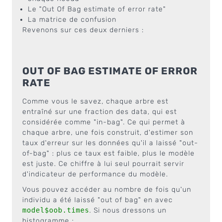
Le "Out Of Bag estimate of error rate"
La matrice de confusion
Revenons sur ces deux derniers :
OUT OF BAG ESTIMATE OF ERROR
RATE
Comme vous le savez, chaque arbre est
entraîné sur une fraction des data, qui est
considérée comme "in-bag". Ce qui permet à
chaque arbre, une fois construit, d'estimer son
taux d'erreur sur les données qu'il a laissé "out-
of-bag" : plus ce taux est faible, plus le modèle
est juste. Ce chiffre à lui seul pourrait servir
d'indicateur de performance du modèle.
Vous pouvez accéder au nombre de fois qu'un
individu a été laissé "out of bag" en avec
model$oob.times
. Si nous dressons un
histogramme :