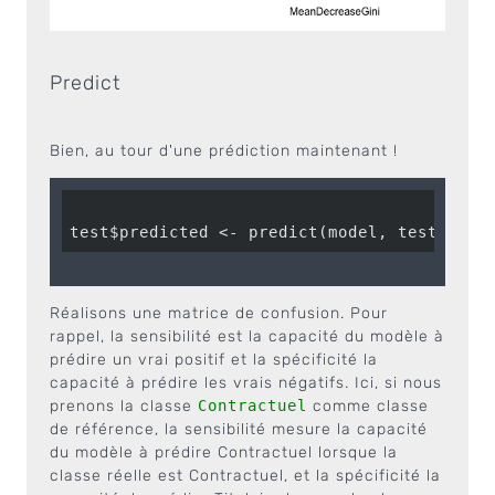
Predict
Bien, au tour d'une prédiction maintenant !
Réalisons une matrice de confusion. Pour
rappel, la sensibilité est la capacité du modèle à
prédire un vrai positif et la spécificité la
capacité à prédire les vrais négatifs. Ici, si nous
prenons la classe
Contractuel
comme classe
de référence, la sensibilité mesure la capacité
du modèle à prédire Contractuel lorsque la
classe réelle est Contractuel, et la spécificité la