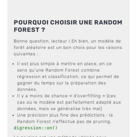
POURQUOI CHOISIR UNE RANDOM
FOREST ?
Bonne question, lecteur ! Eh bien, un modèle de
forêt aléatoire est un bon choix pour les raisons
suivantes :
Il est plus simple à mettre en place, en ce
sens qu’une Random Forest combine
régression et classification, ce qui permet de
gagner du temps sur la préparation des
données.
Il y a moins de chance « d’overfitting » (ces
cas où le modèle est parfaitement adapté aux
données, mais se généralise très mal)
Une précision plus fine des prédictions : la
Random Forest n’effectue pas de pruning.
digression::on()