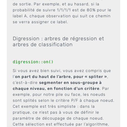
de sortie. Par exemple, et au hasard, si la
probabilité de suivre 1/1/1/1 est de 80% pour le
label A, chaque observation qui suit ce chemin
se verra assigner ce label.
Digression : arbres de régression et
arbres de classification
digression::on()
Si vous avez bien suivi, vous avez compris que
l’
on part du haut de l’arbre, pour « spliter »
,
c’est-à-dire
segmenter en sous-groupe à
chaque niveau, en fonction d’un critère
. Par
exemple, pour notre pile ou face, les noeuds
sont splités selon le critère P/F à chaque noeud.
Cet exemple est très simpliste : dans la
pratique, ce n’est pas à vous de définir le
paramètre de découpage de chaque noeud.
Cette sélection est effectuée par l’algorithme,