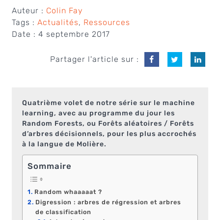
Auteur :
Colin Fay
Tags :
Actualités
,
Ressources
Date :
4 septembre 2017
Partager l'article sur :
Quatrième volet de notre série sur le machine
learning, avec au programme du jour les
Random Forests, ou Forêts aléatoires / Forêts
d’arbres décisionnels, pour les plus accrochés
à la langue de Molière.
Sommaire
Random whaaaaat ?
Digression : arbres de régression et arbres
de classification