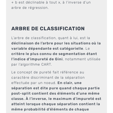
+ b est déclinable à tout x, à l’inverse d’un
arbre de régression.
ARBRE DE CLASSIFICATION
L’arbre de classification, quant à lui, est la
déclinaison de l’arbre pour les situations où la
variable dépendante est catégorielle
. Le
critère le plus connu de segmentation étant
l’indice d’impureté de Gini
, notamment utilisée
par l’algorithme CART.
Le concept de pureté fait référence au
caractère discriminant de la séparation
effectuée par un noeud.
En clair, une
séparation est dite pure quand chaque partie
post-split contient des éléments d’une même
classe. À l’inverse, le maximum d’impureté est
atteint lorsque chaque séparation contient la
même probabilité d’éléments de chaque