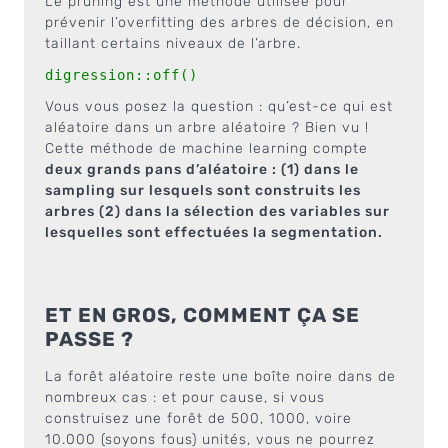
Le pruning est une méthode utilisée pour
prévenir l’overfitting des arbres de décision, en
taillant certains niveaux de l’arbre.
digression::off()
Vous vous posez la question : qu’est-ce qui est
aléatoire dans un arbre aléatoire ? Bien vu !
Cette méthode de machine learning compte
deux grands pans d’aléatoire : (1) dans le
sampling sur lesquels sont construits les
arbres (2) dans la sélection des variables sur
lesquelles sont effectuées la segmentation.
ET EN GROS, COMMENT ÇA SE
PASSE ?
La forêt aléatoire reste une boîte noire dans de
nombreux cas : et pour cause, si vous
construisez une forêt de 500, 1000, voire
10.000 (soyons fous) unités, vous ne pourrez