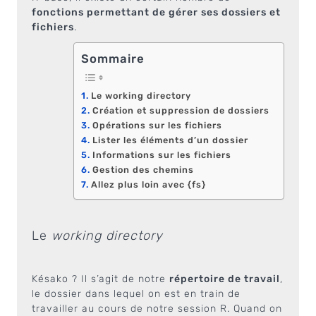
fonctions permettant de gérer ses dossiers et
fichiers
.
Sommaire
Le working directory
Création et suppression de dossiers
Opérations sur les fichiers
Lister les éléments d’un dossier
Informations sur les fichiers
Gestion des chemins
Allez plus loin avec {fs}
Le
working directory
Késako ? Il s’agit de notre
répertoire de travail
,
le dossier dans lequel on est en train de
travailler au cours de notre session R. Quand on