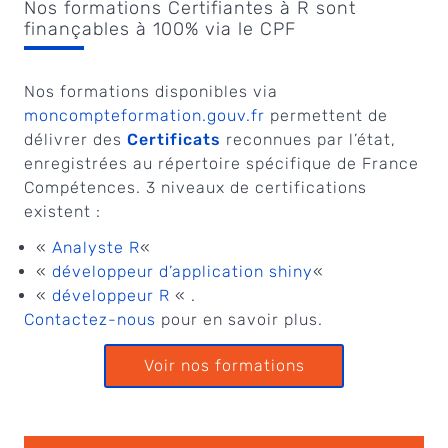
Nos formations Certifiantes à R sont
finançables à 100% via le CPF
Nos formations disponibles via
moncompteformation.gouv.fr
permettent de
délivrer des
Certificats
reconnues par l’état,
enregistrées au répertoire spécifique de France
Compétences. 3 niveaux de certifications
existent :
«
Analyste R
«
«
développeur d’application shiny
«
«
développeur R
« .
Contactez-nous
pour en savoir plus.
Voir nos formations