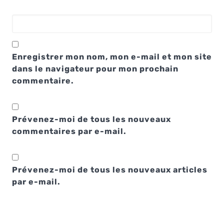
Enregistrer mon nom, mon e-mail et mon site
dans le navigateur pour mon prochain
commentaire.
Prévenez-moi de tous les nouveaux
commentaires par e-mail.
Prévenez-moi de tous les nouveaux articles
par e-mail.