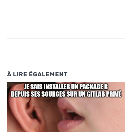
À LIRE ÉGALEMENT