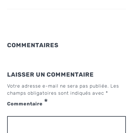
COMMENTAIRES
LAISSER UN COMMENTAIRE
Votre adresse e-mail ne sera pas publiée.
Les
champs obligatoires sont indiqués avec
*
*
Commentaire