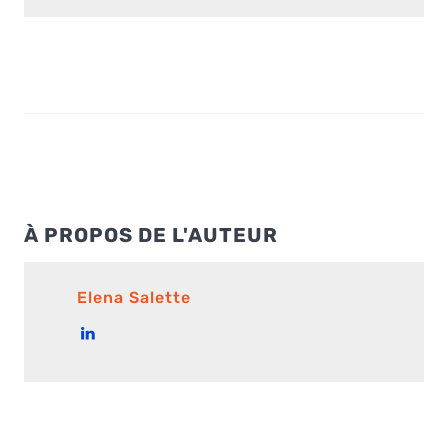
À PROPOS DE L'AUTEUR
Elena Salette