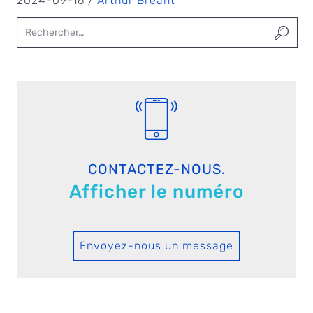
2024-09-16 /
Arthur Bréant
CONTACTEZ-NOUS.
Afficher le numéro
Envoyez-nous un message