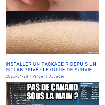
INSTALLER UN PACKAGE R DEPUIS UN
GITLAB PRIVÉ : LE GUIDE DE SURVIE
2026-01-28 /
Vincent Guyader