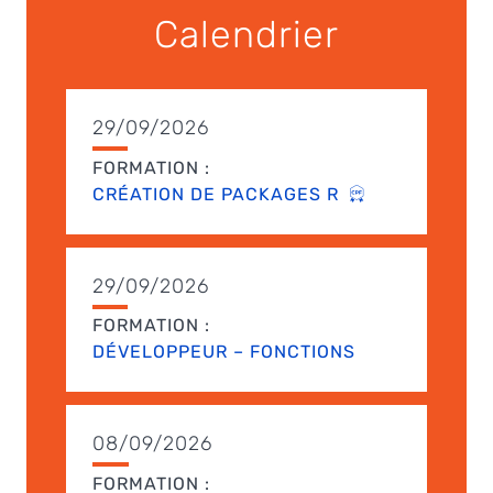
Calendrier
29/09/2026
FORMATION :
CRÉATION DE PACKAGES R
29/09/2026
FORMATION :
DÉVELOPPEUR – FONCTIONS
08/09/2026
FORMATION :