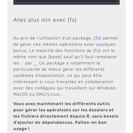
Allez plus loin avec {fs}
Au prix de l’utilisation d’un package,
{fs}
permet
de gérer ces mêmes opérations avec quelques
bonus. La majorité des fonctions de {fs} ont le
même nom que {base} sauf qu’il faut remplacer
les
.
par
_
. Ce
package
a notamment la
particularité de mieux gérer les différents
systèmes d’exploitation, ce qui peut être
intéressant si vous travaillez en collaboration
avec des collègues qui travaillent sur Windows,
MacOS ou GNU/Linux…
Vous avez maintenant les différents outils
pour gérer les opérations sur les dossiers et
les fichiers directement depuis R, sans besoin
d’ajouter de dépendances. Faîtes-en bon
usage !