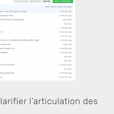
arifier l’articulation des