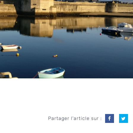
Partager l'article sur :