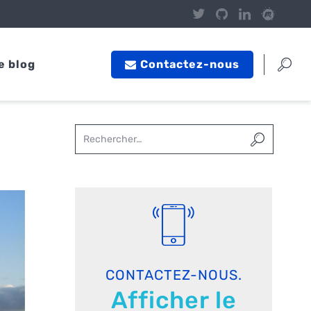
e blog
Contactez-nous
CONTACTEZ-NOUS.
Afficher le