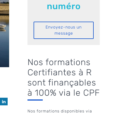
numéro
Envoyez-nous un
message
Nos formations
Certifiantes à R
sont finançables
à 100% via le CPF
Nos formations disponibles via