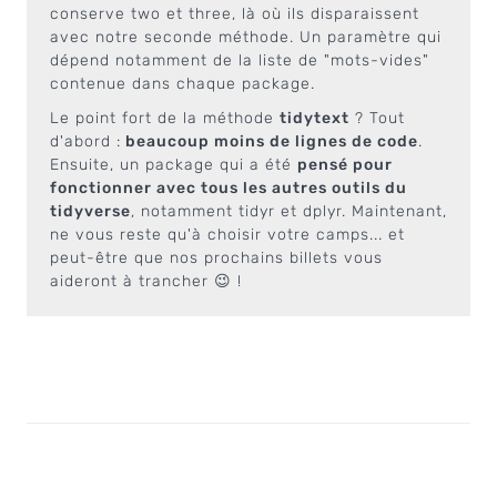
conserve two et three, là où ils disparaissent
avec notre seconde méthode. Un paramètre qui
dépend notamment de la liste de "mots-vides"
contenue dans chaque package.
Le point fort de la méthode
tidytext
? Tout
d'abord :
beaucoup moins de lignes de code
.
Ensuite, un package qui a été
pensé pour
fonctionner avec tous les autres outils du
tidyverse
, notamment tidyr et dplyr. Maintenant,
ne vous reste qu'à choisir votre camps... et
peut-être que nos prochains billets vous
aideront à trancher 😉 !