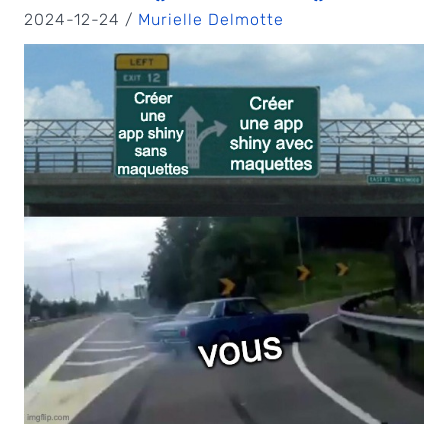
2024-12-24 /
Murielle Delmotte