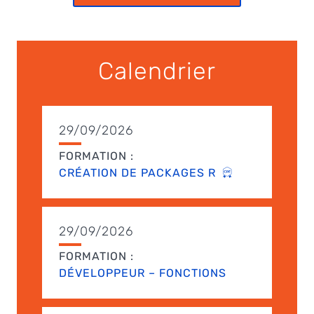
Calendrier
29/09/2026
FORMATION :
CRÉATION DE PACKAGES R
29/09/2026
FORMATION :
DÉVELOPPEUR – FONCTIONS