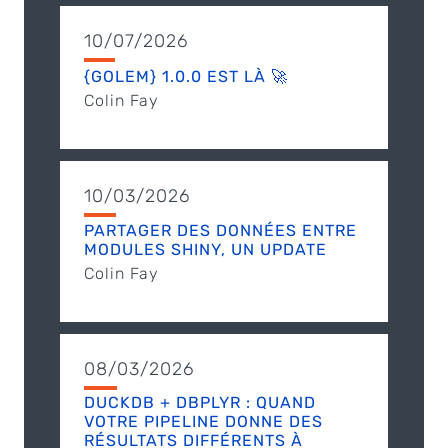
10/07/2026
{GOLEM} 1.0.0 EST LÀ 🚀
Colin Fay
10/03/2026
PARTAGER DES DONNÉES ENTRE
MODULES SHINY, UN UPDATE
Colin Fay
08/03/2026
DUCKDB + DBPLYR : QUAND
VOTRE PIPELINE DONNE DES
RÉSULTATS DIFFÉRENTS À