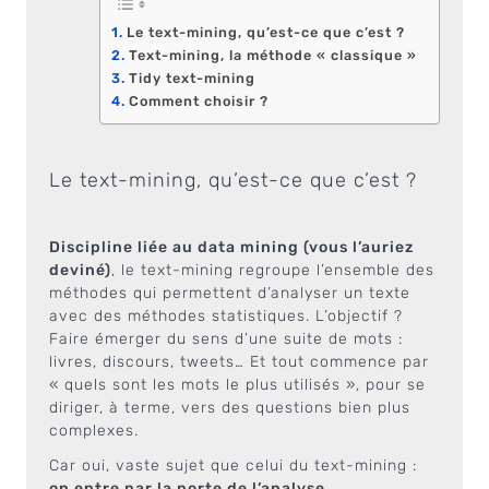
Le text-mining, qu’est-ce que c’est ?
Text-mining, la méthode « classique »
Tidy text-mining
Comment choisir ?
Le text-mining, qu’est-ce que c’est ?
Discipline liée au data mining (vous l’auriez
deviné)
, le text-mining regroupe l’ensemble des
méthodes qui permettent d’analyser un texte
avec des méthodes statistiques. L’objectif ?
Faire émerger du sens d’une suite de mots :
livres, discours, tweets… Et tout commence par
« quels sont les mots le plus utilisés », pour se
diriger, à terme, vers des questions bien plus
complexes.
Car oui, vaste sujet que celui du text-mining :
on entre par la porte de l’analyse