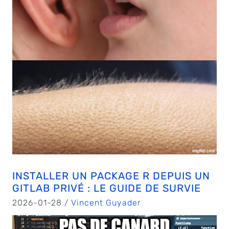
INSTALLER UN PACKAGE R DEPUIS UN
GITLAB PRIVÉ : LE GUIDE DE SURVIE
2026-01-28 /
Vincent Guyader