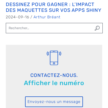
DESSINEZ POUR GAGNER : L’IMPACT
DES MAQUETTES SUR VOS APPS SHINY
2024-09-16 /
Arthur Bréant
CONTACTEZ-NOUS.
Afficher le numéro
Envoyez-nous un message