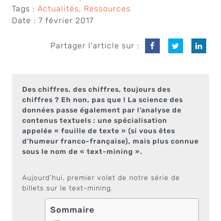
Tags :
Actualités
,
Ressources
Date :
7 février 2017
Partager l'article sur :
Des chiffres, des chiffres, toujours des
chiffres ? Eh non, pas que ! La science des
données passe également par l’analyse de
contenus textuels : une spécialisation
appelée « fouille de texte » (si vous êtes
d’humeur franco-française), mais plus connue
sous le nom de « text-mining ».
Aujourd’hui, premier volet de notre série de
billets sur le text-mining.
Sommaire