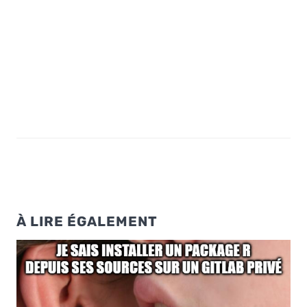
À LIRE ÉGALEMENT