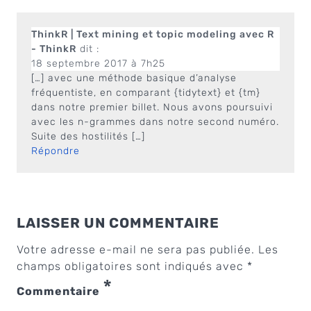
ThinkR | Text mining et topic modeling avec R
- ThinkR
dit :
18 septembre 2017 à 7h25
[…] avec une méthode basique d’analyse
fréquentiste, en comparant {tidytext} et {tm}
dans notre premier billet. Nous avons poursuivi
avec les n-grammes dans notre second numéro.
Suite des hostilités […]
Répondre
LAISSER UN COMMENTAIRE
Votre adresse e-mail ne sera pas publiée.
Les
champs obligatoires sont indiqués avec
*
*
Commentaire