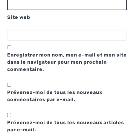
Site web
Enregistrer mon nom, mon e-mail et mon site
dans le navigateur pour mon prochain
commentaire.
Prévenez-moi de tous les nouveaux
commentaires par e-mail.
Prévenez-moi de tous les nouveaux articles
par e-mail.