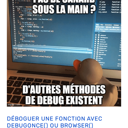
DÉBOGUER UNE FONCTION AVEC
DEBUGONCE() OU BROWSER()