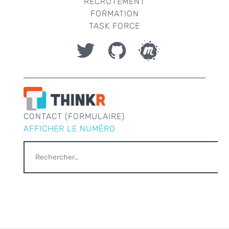
RECRUTEMENT
FORMATION
TASK FORCE
CONTACT (FORMULAIRE)
AFFICHER LE NUMÉRO
RECHERCHER :