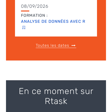
08/09/2026
FORMATION :
ANALYSE DE DONNÉES AVEC R
Toutes les dates
En ce moment sur
Rtask