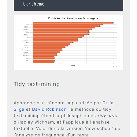
Tidy text-mining
Approche plus récente popularisée par
Julia
Silge
et
David Robinson
, la méthode du tidy
text-mining étend la philosophie des
tidy data
d'Hadley Wickham, et l'applique à l'analyse
textuelle. Voici donc la version "new school" de
l'analyse de fréquence d'un texte :