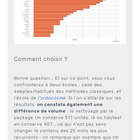
Comment choisir ?
Bonne question... Et sur ce point, vous vous
confronterez à deux écoles : celle des
adeptes/habitués des méthodes classiques, et
l'école de
l'ordocosme
. Si l'on s'attarde sur les
résultats,
on constate également une
différence de volume
: le nettoyage par le
package tm conserve 517 unités, là où tidytext
en conserve 407... ce qui n'est pas sans
changer le contenu des 25 mots les plus
récurrents : on remarque par exemple que tm