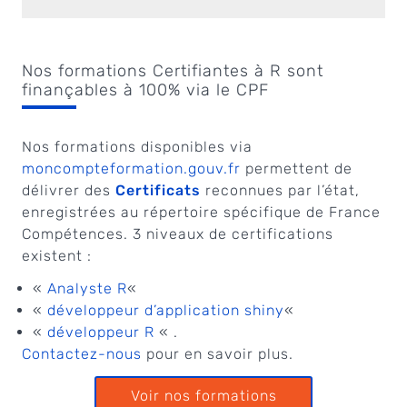
Nos formations Certifiantes à R sont
finançables à 100% via le CPF
Nos formations disponibles via
moncompteformation.gouv.fr
permettent de
délivrer des
Certificats
reconnues par l’état,
enregistrées au répertoire spécifique de France
Compétences. 3 niveaux de certifications
existent :
«
Analyste R
«
«
développeur d’application shiny
«
«
développeur R
« .
Contactez-nous
pour en savoir plus.
Voir nos formations