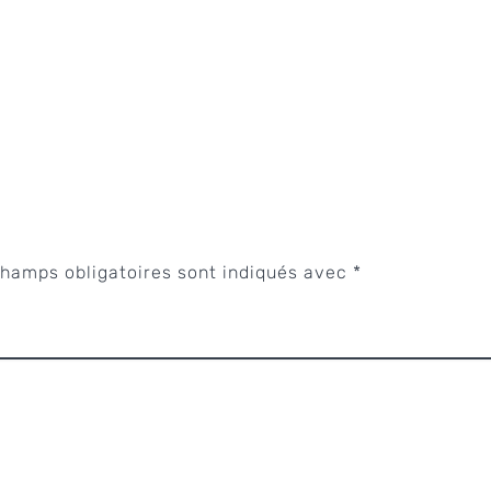
hamps obligatoires sont indiqués avec
*