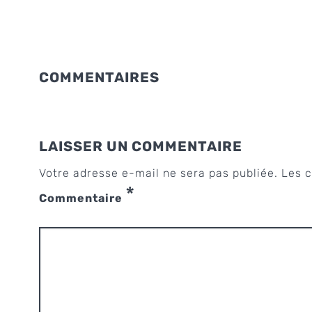
COMMENTAIRES
LAISSER UN COMMENTAIRE
Votre adresse e-mail ne sera pas publiée.
Les c
*
Commentaire