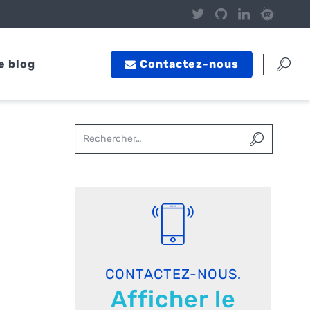
e blog
Contactez-nous
CONTACTEZ-NOUS.
Afficher le