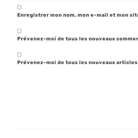
Enregistrer mon nom, mon e-mail et mon sit
Prévenez-moi de tous les nouveaux comment
Prévenez-moi de tous les nouveaux articles 