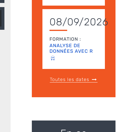
08/09/2026
FORMATION :
ANALYSE DE
DONNÉES AVEC R
Toutes les dates