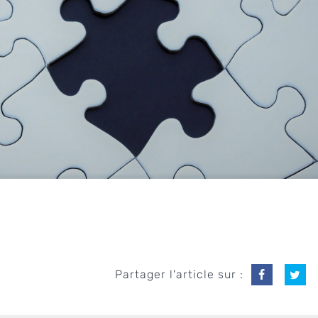
Partager l'article sur :