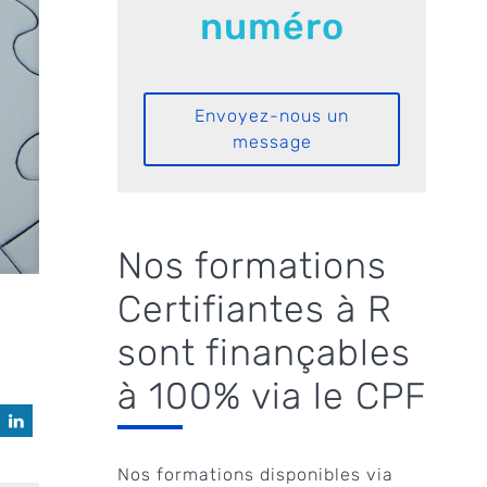
numéro
Envoyez-nous un
message
Nos formations
Certifiantes à R
sont finançables
à 100% via le CPF
Nos formations disponibles via