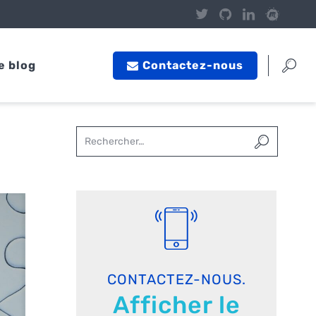
e blog
Contactez-nous
CONTACTEZ-NOUS.
Afficher le