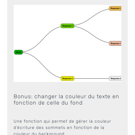
Bonus: changer la couleur du texte en
fonction de celle du fond
Une fonction qui permet de gérer la couleur
d’écriture des sommets en fonction de la
couleur du background.