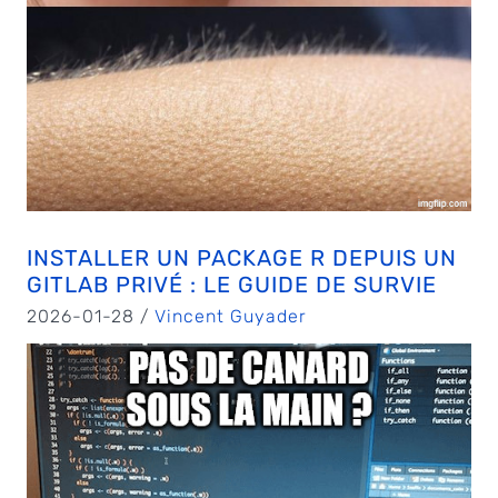
INSTALLER UN PACKAGE R DEPUIS UN
GITLAB PRIVÉ : LE GUIDE DE SURVIE
2026-01-28 /
Vincent Guyader