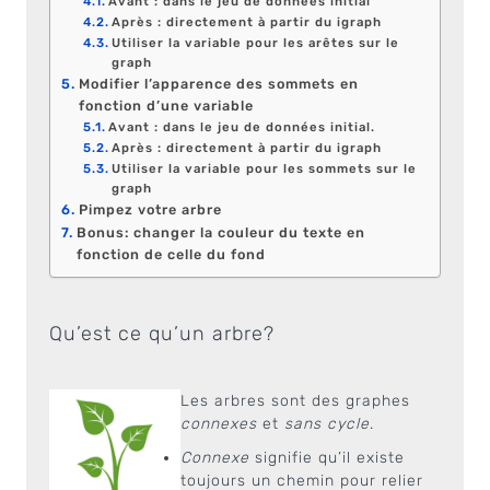
Avant : dans le jeu de données initial
Après : directement à partir du igraph
Utiliser la variable pour les arêtes sur le
graph
Modifier l’apparence des sommets en
fonction d’une variable
Avant : dans le jeu de données initial.
Après : directement à partir du igraph
Utiliser la variable pour les sommets sur le
graph
Pimpez votre arbre
Bonus: changer la couleur du texte en
fonction de celle du fond
Qu’est ce qu’un arbre?
Les arbres sont des graphes
connexes
et
sans cycle
.
Connexe
signifie qu’il existe
toujours un chemin pour relier