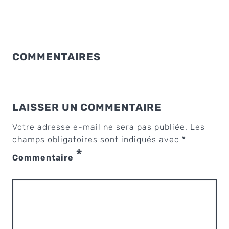
COMMENTAIRES
LAISSER UN COMMENTAIRE
Votre adresse e-mail ne sera pas publiée.
Les
champs obligatoires sont indiqués avec
*
*
Commentaire