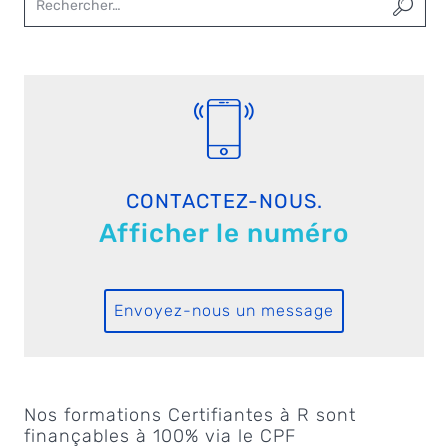
CONTACTEZ-NOUS.
Afficher le numéro
Envoyez-nous un message
Nos formations Certifiantes à R sont
finançables à 100% via le CPF