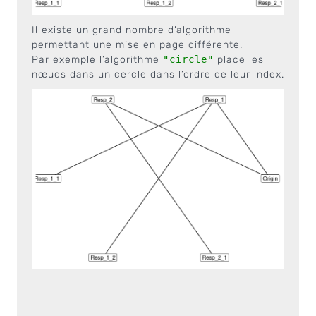
Il existe un grand nombre d’algorithme
permettant une mise en page différente.
Par exemple l’algorithme
"circle"
place les
nœuds dans un cercle dans l’ordre de leur index.