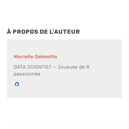
À PROPOS DE L'AUTEUR
Murielle Delmotte
DATA SCIENTIST – Joueuse de R
passionnée