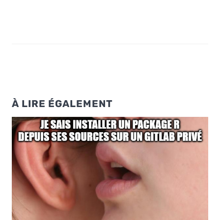
À LIRE ÉGALEMENT