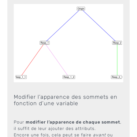
Modifier l’apparence des sommets en
fonction d’une variable
Pour
modifier l’apparence de chaque sommet
,
il suffit de leur ajouter des attributs.
Encore une fois, cela peut se faire
avant
ou