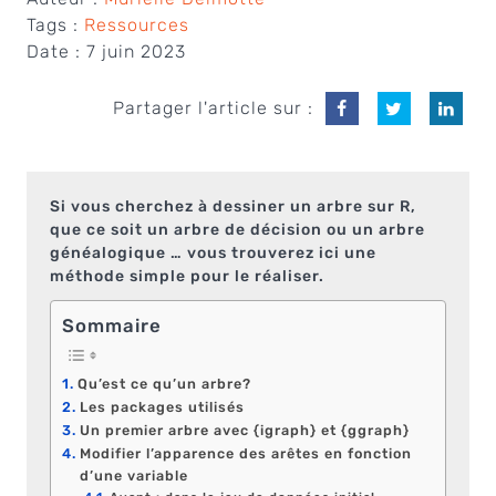
Tags :
Ressources
Date :
7 juin 2023
Partager l'article sur :
Si vous cherchez à dessiner un arbre sur R,
que ce soit un arbre de décision ou un arbre
généalogique … vous trouverez ici une
méthode simple pour le réaliser.
Sommaire
Qu’est ce qu’un arbre?
Les packages utilisés
Un premier arbre avec {igraph} et {ggraph}
Modifier l’apparence des arêtes en fonction
d’une variable