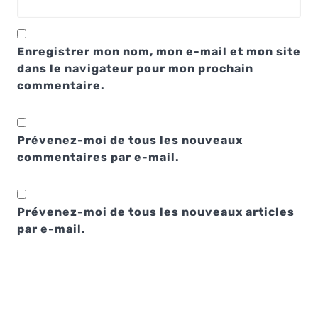
Enregistrer mon nom, mon e-mail et mon site
dans le navigateur pour mon prochain
commentaire.
Prévenez-moi de tous les nouveaux
commentaires par e-mail.
Prévenez-moi de tous les nouveaux articles
par e-mail.