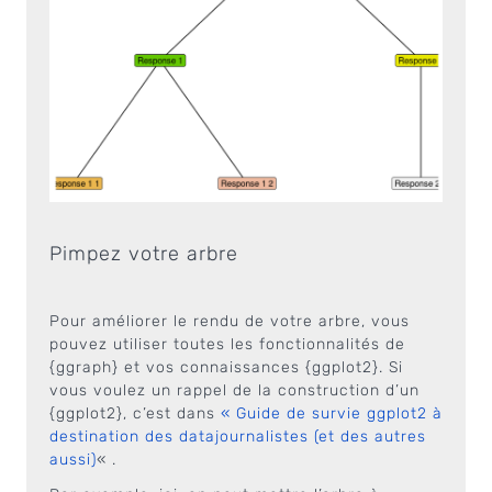
Pimpez votre arbre
Pour améliorer le rendu de votre arbre, vous
pouvez utiliser toutes les fonctionnalités de
{ggraph} et vos connaissances {ggplot2}. Si
vous voulez un rappel de la construction d’un
{ggplot2}, c’est dans
« Guide de survie ggplot2 à
destination des datajournalistes (et des autres
aussi)
« .