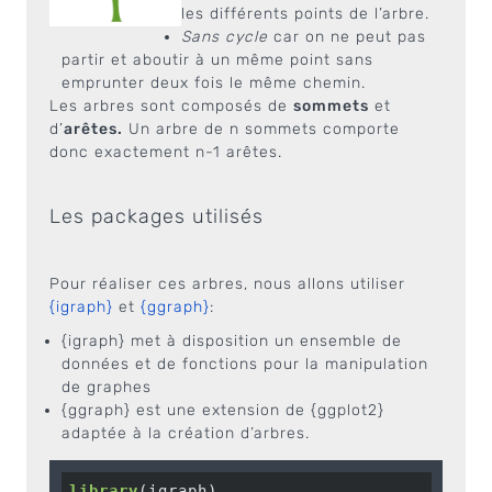
les différents points de l’arbre.
Sans cycle
car on ne peut pas
partir et aboutir à un même point sans
emprunter deux fois le même chemin.
Les arbres sont composés de
sommets
et
d’
arêtes.
Un arbre de n sommets comporte
donc exactement n-1 arêtes.
Les packages utilisés
Pour réaliser ces arbres, nous allons utiliser
{igraph}
et
{ggraph}
:
{igraph} met à disposition un ensemble de
données et de fonctions pour la manipulation
de graphes
{ggraph} est une extension de {ggplot2}
adaptée à la création d’arbres.
library