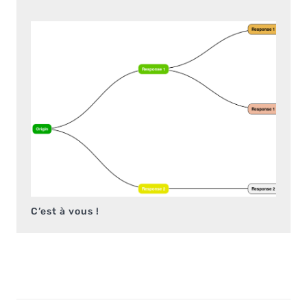
C’est à vous !