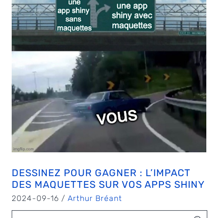
DESSINEZ POUR GAGNER : L’IMPACT
DES MAQUETTES SUR VOS APPS SHINY
2024-09-16 /
Arthur Bréant