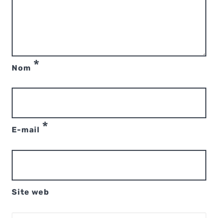
*
Nom
*
E-mail
Site web