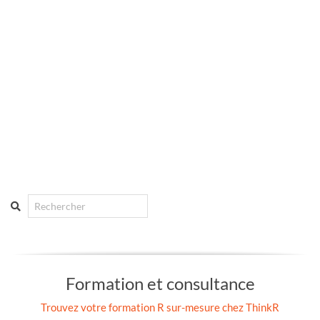
Search
Formation et consultance
Trouvez votre formation R sur-mesure chez ThinkR