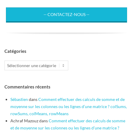
-- CONTACTEZ-NOUS --
Catégories
Catégories
Commentaires récents
Sébastien
dans
Comment effectuer des calculs de somme et de
moyenne sur les colonnes ou les lignes d’une matrice ? colSums,
rowSums, colMeans, rowMeans
Achraf Mazouz
dans
Comment effectuer des calculs de somme
et de moyenne sur les colonnes ou les lignes d’une matrice ?