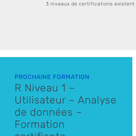
3 niveaux de certifications existen
PROCHAINE FORMATION
R Niveau 1 –
Utilisateur – Analyse
de données –
Formation