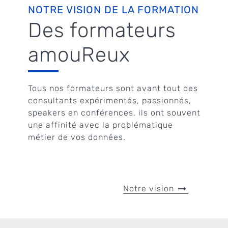
NOTRE VISION DE LA FORMATION
Des formateurs
amouReux
Tous nos formateurs sont avant tout des
consultants expérimentés, passionnés,
speakers en conférences, ils ont souvent
une affinité avec la problématique
métier de vos données.
Notre vision