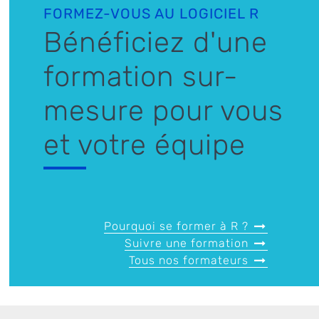
FORMEZ-VOUS AU LOGICIEL R
Bénéficiez d'une
formation sur-
mesure pour vous
et votre équipe
Pourquoi se former à R ?
Suivre une formation
Tous nos formateurs