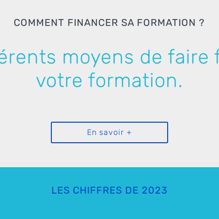
COMMENT FINANCER SA FORMATION ?
férents moyens de faire 
votre formation.
En savoir +
LES CHIFFRES DE 2023