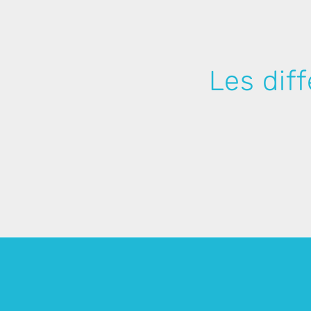
Les dif