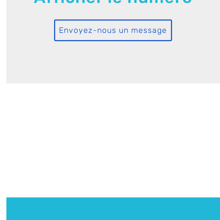
Envoyez-nous un message