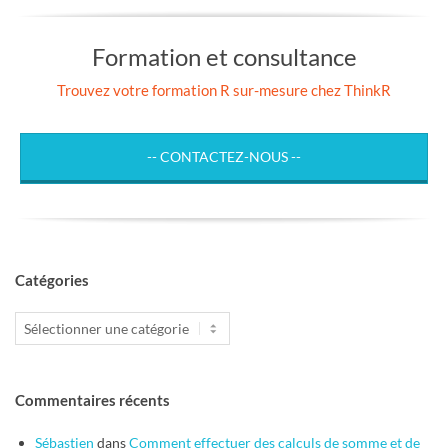
Formation et consultance
Trouvez votre formation R sur-mesure chez ThinkR
-- CONTACTEZ-NOUS --
Catégories
Catégories
Commentaires récents
Sébastien
dans
Comment effectuer des calculs de somme et de