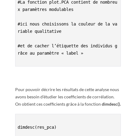
#La fonction plot.PCA contient de nombreu
x paramètres modulables

#ici nous choisissons la couleur de la va
riable qualitative

#et de cacher l’étiquette des individus g
râce au paramètre « label »

Pour pouvoir décrire les résultats de cette analyse nous
avons besoin d’étudier les coefficients de corrélation.
On obtient ces coefficients grâce à la fonction
dimdesc().
dimdesc(res_pca)