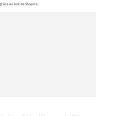
râce au test de Shapiro :