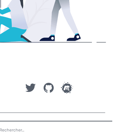
ECHERCHER :