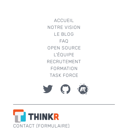
ACCUEIL
NOTRE VISION
LE BLOG
FAQ
OPEN SOURCE
L'ÉQUIPE
RECRUTEMENT
FORMATION
TASK FORCE
CONTACT (FORMULAIRE)