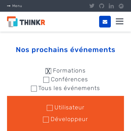
Panneau de gestion des cookies
Menu
Nos prochains événements
Formations
Conférences
Tous les événements
Utilisateur
Développeur