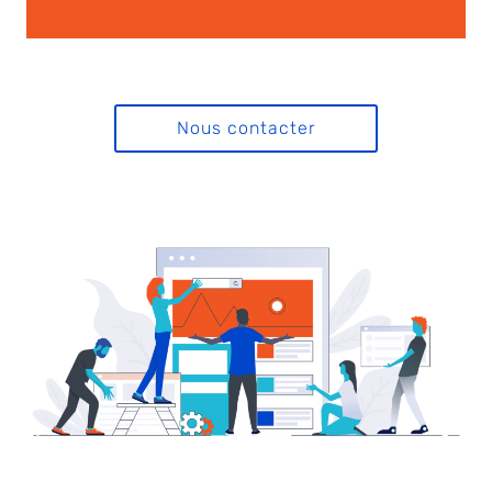
Nous contacter