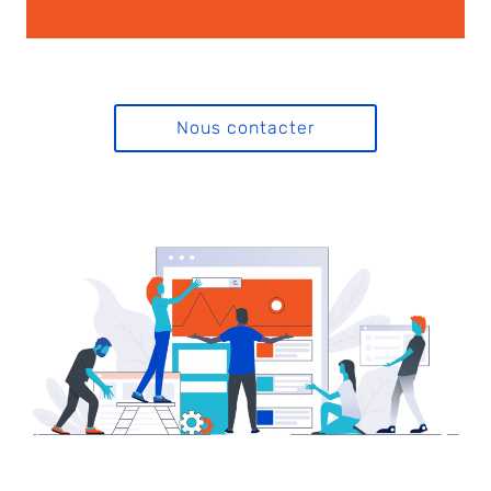
Nous contacter