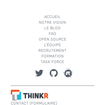
ACCUEIL
NOTRE VISION
LE BLOG
FAQ
OPEN SOURCE
L'ÉQUIPE
RECRUTEMENT
FORMATION
TASK FORCE
CONTACT (FORMULAIRE)