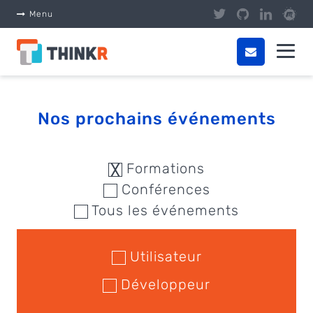
Panneau de gestion des cookies
Menu
Nos prochains événements
Formations
Conférences
Tous les événements
Utilisateur
Développeur