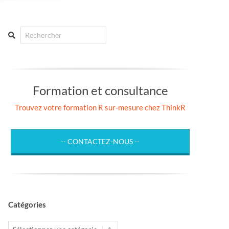
Search
Formation et consultance
Trouvez votre formation R sur-mesure chez ThinkR
-- CONTACTEZ-NOUS --
Catégories
Catégories