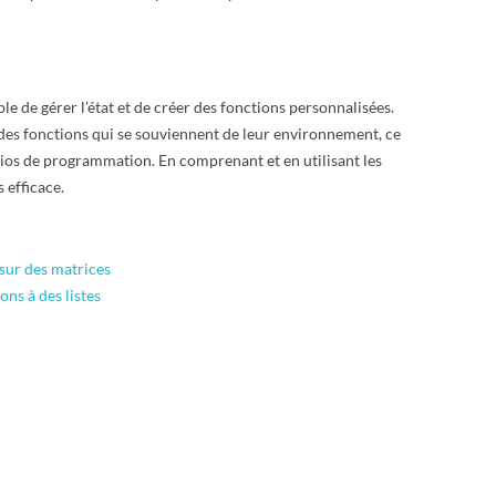
le de gérer l’état et de créer des fonctions personnalisées.
 des fonctions qui se souviennent de leur environnement, ce
ios de programmation. En comprenant et en utilisant les
 efficace.
 sur des matrices
ons à des listes