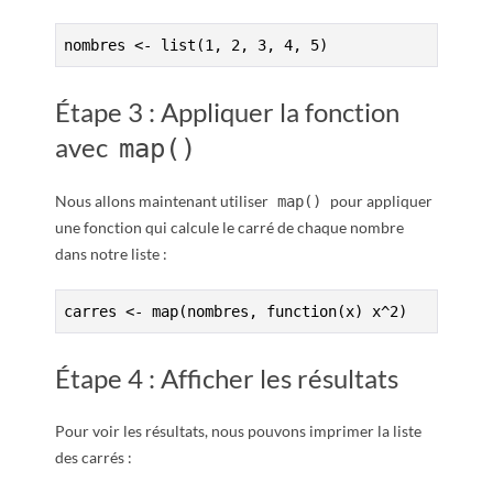
nombres <- list(1, 2, 3, 4, 5)
Étape 3 : Appliquer la fonction
avec
map()
Nous allons maintenant utiliser
pour appliquer
map()
une fonction qui calcule le carré de chaque nombre
dans notre liste :
carres <- map(nombres, function(x) x^2)
Étape 4 : Afficher les résultats
Pour voir les résultats, nous pouvons imprimer la liste
des carrés :