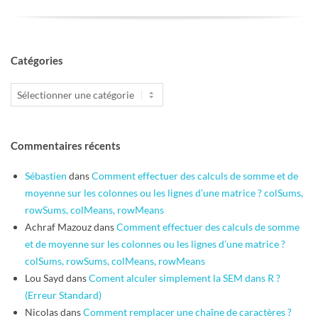
Catégories
Catégories
Commentaires récents
Sébastien
dans
Comment effectuer des calculs de somme et de
moyenne sur les colonnes ou les lignes d’une matrice ? colSums,
rowSums, colMeans, rowMeans
Achraf Mazouz
dans
Comment effectuer des calculs de somme
et de moyenne sur les colonnes ou les lignes d’une matrice ?
colSums, rowSums, colMeans, rowMeans
Lou Sayd
dans
Coment alculer simplement la SEM dans R ?
(Erreur Standard)
Nicolas
dans
Comment remplacer une chaîne de caractères ?