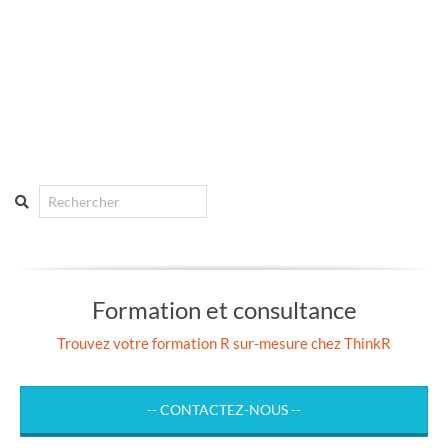
Search
Formation et consultance
Trouvez votre formation R sur-mesure chez ThinkR
-- CONTACTEZ-NOUS --