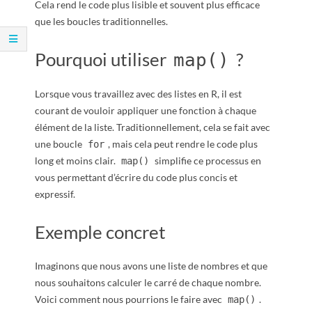
R
Cela rend le code plus lisible et souvent plus efficace
que les boucles traditionnelles.
Pourquoi utiliser
?
map()
Lorsque vous travaillez avec des listes en R, il est
courant de vouloir appliquer une fonction à chaque
élément de la liste. Traditionnellement, cela se fait avec
une boucle
, mais cela peut rendre le code plus
for
long et moins clair.
simplifie ce processus en
map()
vous permettant d’écrire du code plus concis et
expressif.
Exemple concret
Imaginons que nous avons une liste de nombres et que
nous souhaitons calculer le carré de chaque nombre.
Voici comment nous pourrions le faire avec
.
map()