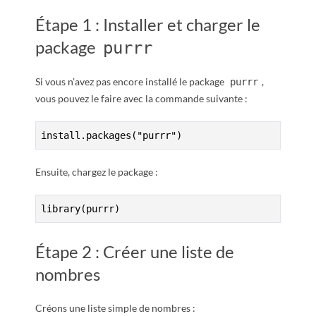
Étape 1 : Installer et charger le
package
purrr
Si vous n’avez pas encore installé le package
,
purrr
vous pouvez le faire avec la commande suivante :
install.packages("purrr")
Ensuite, chargez le package :
library(purrr)
Étape 2 : Créer une liste de
nombres
Créons une liste simple de nombres :