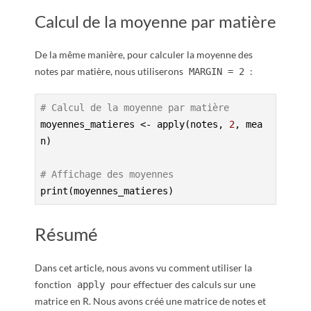
Calcul de la moyenne par matière
De la même manière, pour calculer la moyenne des
notes par matière, nous utiliserons
:
MARGIN = 2
# Calcul de la moyenne par matière
moyennes_matieres <- apply(notes, 
2
, mea
n)

# Affichage des moyennes
print(moyennes_matieres)
Résumé
Dans cet article, nous avons vu comment utiliser la
fonction
pour effectuer des calculs sur une
apply
matrice en R. Nous avons créé une matrice de notes et