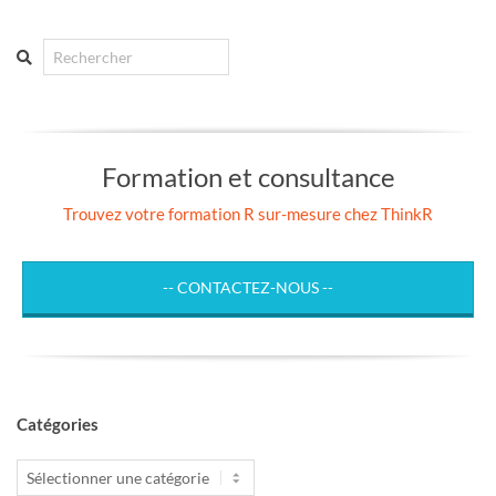
Search
Formation et consultance
Trouvez votre formation R sur-mesure chez ThinkR
-- CONTACTEZ-NOUS --
Catégories
Catégories