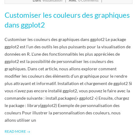
Dans
visualisation
Avec
0 Comments
01
Customiser les couleurs des graphiques
dans ggplot2
Customiser les couleurs des graphiques dans ggplot2 Le package
ggplot2 est l’un des outils les plus puissants pour la visualisation de
données en R. L’une des fonctionnalités les plus appréciées de
ggplot2 est la possibilité de personnaliser les couleurs des
graphiques. Dans cet article, nous allons explorer comment
modifier les couleurs des éléments d’un graphique pour le rendre
plus attrayant et informatif. Installation et chargement de ggplot2 Si
vous n’avez pas encore installé ggplot2, vous pouvez le faire avec la
commande suivante : install.packages(« ggplot2 ») Ensuite, chargez
le package : library(ggplot2) Exemple de personnalisation des
couleurs Pour illustrer la personnalisation des couleurs, nous
allons utiliser un
READ MORE →