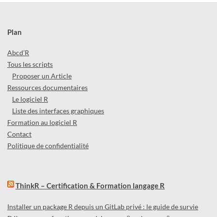
Plan
Abcd’R
Tous les scripts
Proposer un Article
Ressources documentaires
Le logiciel R
Liste des interfaces graphiques
Formation au logiciel R
Contact
Politique de confidentialité
ThinkR – Certification & Formation langage R
Installer un package R depuis un GitLab privé : le guide de survie