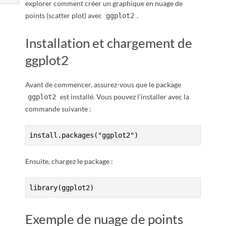
R
explorer comment créer un graphique en nuage de
points (scatter plot) avec
.
ggplot2
Installation et chargement de
ggplot2
Avant de commencer, assurez-vous que le package
est installé. Vous pouvez l’installer avec la
ggplot2
commande suivante :
install.packages("ggplot2")
Ensuite, chargez le package :
library(ggplot2)
Exemple de nuage de points