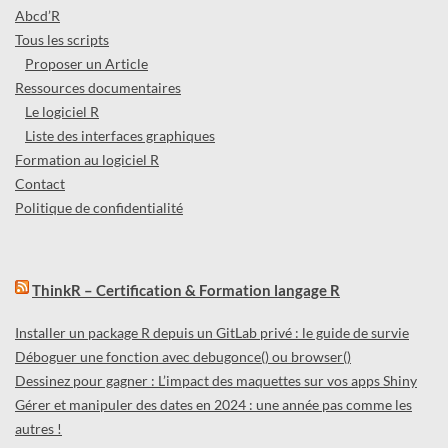
Abcd’R
Tous les scripts
Proposer un Article
Ressources documentaires
Le logiciel R
Liste des interfaces graphiques
Formation au logiciel R
Contact
Politique de confidentialité
ThinkR – Certification & Formation langage R
Installer un package R depuis un GitLab privé : le guide de survie
Déboguer une fonction avec debugonce() ou browser()
Dessinez pour gagner : L’impact des maquettes sur vos apps Shiny
Gérer et manipuler des dates en 2024 : une année pas comme les
autres !