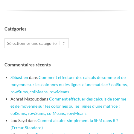
Catégories
Catégories
Commentaires récents
Sébastien
dans
Comment effectuer des calculs de somme et de
moyenne sur les colonnes ou les lignes d’une matrice ? colSums,
rowSums, colMeans, rowMeans
Achraf Mazouz
dans
Comment effectuer des calculs de somme
et de moyenne sur les colonnes ou les lignes d’une matrice ?
colSums, rowSums, colMeans, rowMeans
Lou Sayd
dans
Coment alculer simplement la SEM dans R ?
(Erreur Standard)