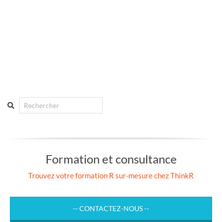
Search
Formation et consultance
Trouvez votre formation R sur-mesure chez ThinkR
-- CONTACTEZ-NOUS --