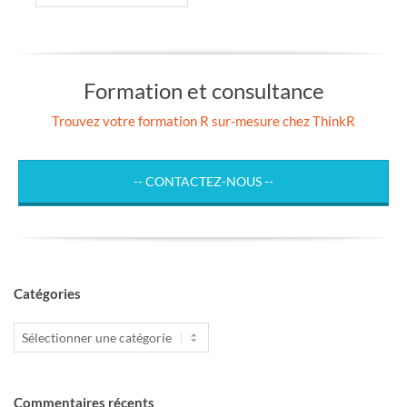
Formation et consultance
Trouvez votre formation R sur-mesure chez ThinkR
-- CONTACTEZ-NOUS --
Catégories
Catégories
Commentaires récents