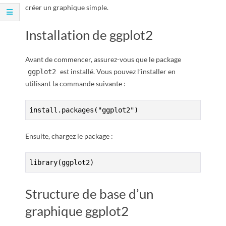
R
créer un graphique simple.
Installation de ggplot2
Avant de commencer, assurez-vous que le package
est installé. Vous pouvez l’installer en
ggplot2
utilisant la commande suivante :
install.packages("ggplot2")
Ensuite, chargez le package :
library(ggplot2)
Structure de base d’un
graphique ggplot2