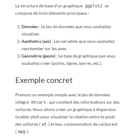
La structure de base d’un graphique
se
ggplot2
compose de trois éléments principaux :
Données
: Le jeu de données que vous souhaitez
visualiser.
Aesthetics (aes)
: Les variables que vous souhaitez
représenter sur les axes.
Géométrie (geom)
: Le type de graphique que vous
souhaitez créer (points, lignes, barres, etc.).
Exemple concret
Prenons un exemple simple avec le jeu de données
intégré
, qui contient des informations sur des
mtcars
voitures. Nous allons créer un graphique à dispersion
(scatter plot) pour visualiser la relation entre le poids
des voitures (
) et leur consommation de carburant
wt
(
).
mpg