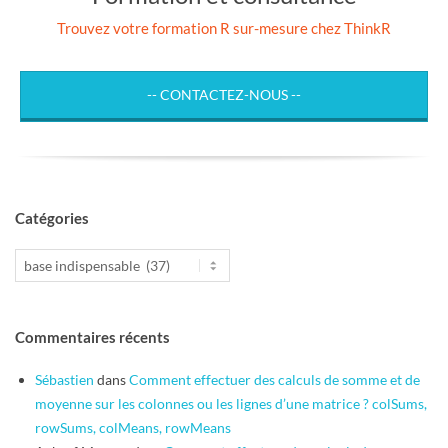
Trouvez votre formation R sur-mesure chez ThinkR
-- CONTACTEZ-NOUS --
Catégories
Catégories
Commentaires récents
Sébastien
dans
Comment effectuer des calculs de somme et de
moyenne sur les colonnes ou les lignes d’une matrice ? colSums,
rowSums, colMeans, rowMeans