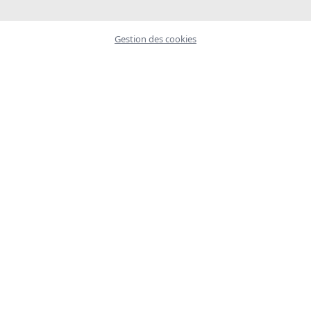
Gestion des cookies