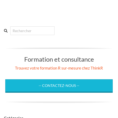
Search
Formation et consultance
Trouvez votre formation R sur-mesure chez ThinkR
-- CONTACTEZ-NOUS --