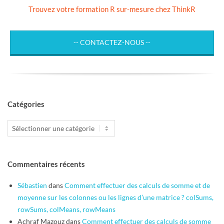
Trouvez votre formation R sur-mesure chez ThinkR
-- CONTACTEZ-NOUS --
Catégories
Catégories
Commentaires récents
Sébastien
dans
Comment effectuer des calculs de somme et de
moyenne sur les colonnes ou les lignes d’une matrice ? colSums,
rowSums, colMeans, rowMeans
Achraf Mazouz
dans
Comment effectuer des calculs de somme