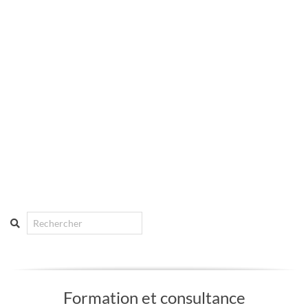
Search
Formation et consultance