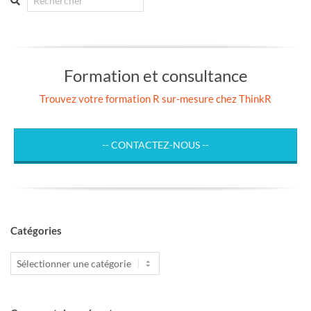
Formation et consultance
Trouvez votre formation R sur-mesure chez ThinkR
-- CONTACTEZ-NOUS --
Catégories
Catégories