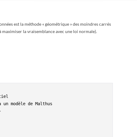
 données est la méthode « géométrique » des moindres carrés
à maximiser la vraisemblance avec une loi normale).