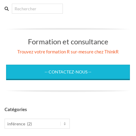
Search
Formation et consultance
Trouvez votre formation R sur-mesure chez ThinkR
-- CONTACTEZ-NOUS --
Catégories
Catégories