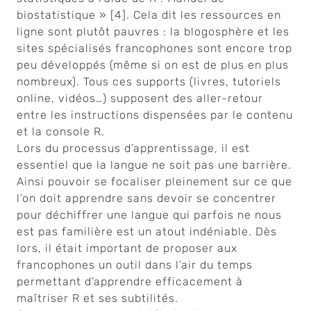
biostatistique » [4]. Cela dit les ressources en
ligne sont plutôt pauvres : la blogosphère et les
sites spécialisés francophones sont encore trop
peu développés (même si on est de plus en plus
nombreux). Tous ces supports (livres, tutoriels
online, vidéos…) supposent des aller-retour
entre les instructions dispensées par le contenu
et la console R.
Lors du processus d’apprentissage, il est
essentiel que la langue ne soit pas une barrière.
Ainsi pouvoir se focaliser pleinement sur ce que
l’on doit apprendre sans devoir se concentrer
pour déchiffrer une langue qui parfois ne nous
est pas familière est un atout indéniable. Dès
lors, il était important de proposer aux
francophones un outil dans l’air du temps
permettant d’apprendre efficacement à
maîtriser R et ses subtilités.