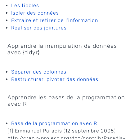
Les tibbles
Isoler des données
Extraire et retirer de l’information
Réaliser des jointures
Apprendre la manipulation de données
avec {tidyr}
Séparer des colonnes
Restructurer, pivoter des données
Apprendre les bases de la programmation
avec R
Base de la programmation avec R
[1] Emmanuel Paradis (12 septembre 2005)
http://cran.r-project.org/doc/contrib/Paradis-