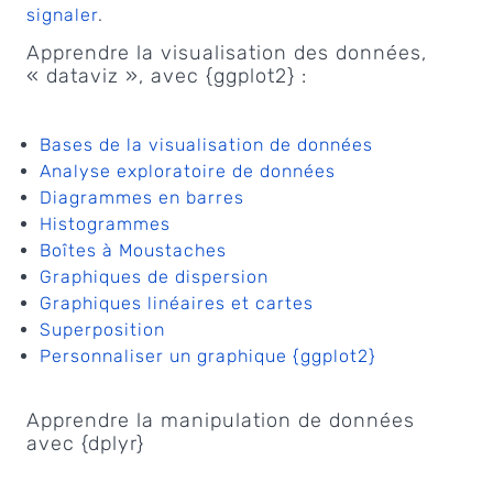
signaler
.
Apprendre la visualisation des données,
« dataviz », avec {ggplot2} :
Bases de la visualisation de données
Analyse exploratoire de données
Diagrammes en barres
Histogrammes
Boîtes à Moustaches
Graphiques de dispersion
Graphiques linéaires et cartes
Superposition
Personnaliser un graphique {ggplot2}
Apprendre la manipulation de données
avec {dplyr}