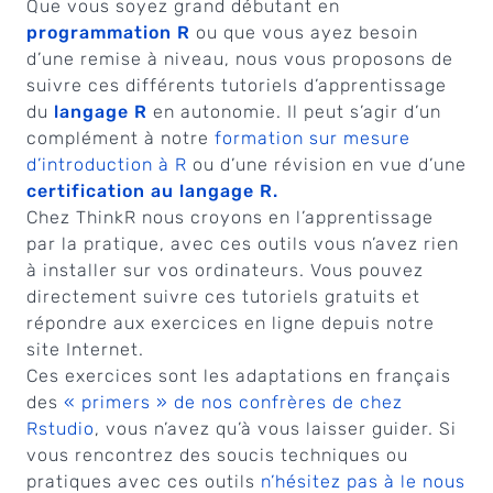
Que vous soyez grand débutant en
programmation R
ou que vous ayez besoin
d’une remise à niveau, nous vous proposons de
suivre ces différents tutoriels d’apprentissage
du
langage R
en autonomie. Il peut s’agir d’un
complément à notre
formation sur mesure
d’introduction à R
ou d’une révision en vue d’une
certification au langage R.
Chez ThinkR nous croyons en l’apprentissage
par la pratique, avec ces outils vous n’avez rien
à installer sur vos ordinateurs. Vous pouvez
directement suivre ces tutoriels gratuits et
répondre aux exercices en ligne depuis notre
site Internet.
Ces exercices sont les adaptations en français
des
« primers » de nos confrères de chez
Rstudio
, vous n’avez qu’à vous laisser guider. Si
vous rencontrez des soucis techniques ou
pratiques avec ces outils
n’hésitez pas à le nous