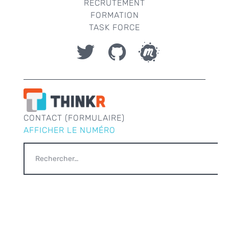
RECRUTEMENT
FORMATION
TASK FORCE
CONTACT (FORMULAIRE)
AFFICHER LE NUMÉRO
RECHERCHER :