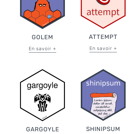
ATTEMPT
GOLEM
En savoir +
En savoir +
SHINIPSUM
GARGOYLE