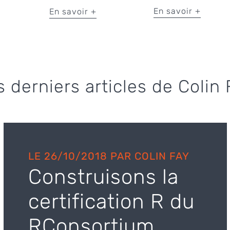
En savoir +
En savoir +
s derniers articles de Colin 
LE 26/10/2018 PAR COLIN FAY
Construisons la
certification R du
RConsortium