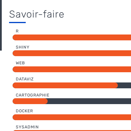
Savoir-faire
R
SHINY
WEB
DATAVIZ
CARTOGRAPHIE
DOCKER
SYSADMIN