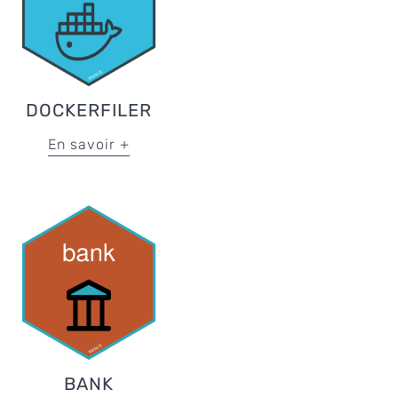
DOCKERFILER
En savoir +
BANK