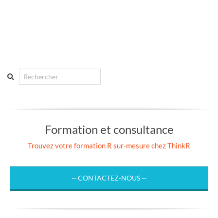
Search
Formation et consultance
Trouvez votre formation R sur-mesure chez ThinkR
-- CONTACTEZ-NOUS --