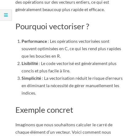
R
des opérations sur des vecteurs entiers, ce qui est
généralement beaucoup plus rapide et efficace.
Pourquoi vectoriser ?
Performance
: Les opérations vectorisées sont
souvent optimisées en C, ce qui les rend plus rapides
que les boucles en R.
Lisibilité
: Le code vectorisé est généralement plus
concis et plus facile à lire.
Simplicité
: La vectorisation réduit le risque d’erreurs
en éliminant la nécessité de gérer manuellement les
indices.
Exemple concret
Imaginons que nous souhaitons calculer le carré de
chaque élément d’un vecteur. Voici comment nous