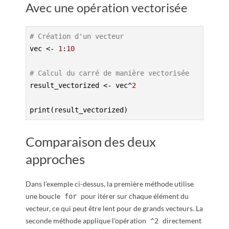
Avec une opération vectorisée
# Création d'un vecteur
vec <- 
1
:
10
# Calcul du carré de manière vectorisée
result_vectorized <- vec^
2
print(result_vectorized)
Comparaison des deux
approches
Dans l’exemple ci-dessus, la première méthode utilise
une boucle
pour itérer sur chaque élément du
for
vecteur, ce qui peut être lent pour de grands vecteurs. La
seconde méthode applique l’opération
directement
^2