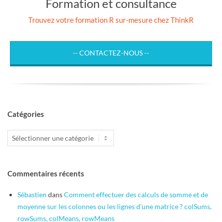
Formation et consultance
Trouvez votre formation R sur-mesure chez ThinkR
-- CONTACTEZ-NOUS --
Catégories
Catégories
Commentaires récents
Sébastien
dans
Comment effectuer des calculs de somme et de
moyenne sur les colonnes ou les lignes d’une matrice ? colSums,
rowSums, colMeans, rowMeans