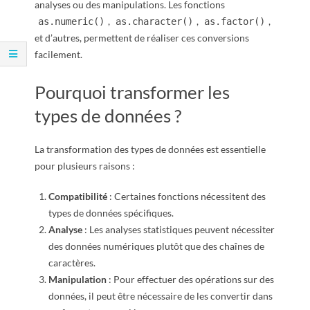
R
analyses ou des manipulations. Les fonctions
,
,
,
as.numeric()
as.character()
as.factor()
et d’autres, permettent de réaliser ces conversions
facilement.
Pourquoi transformer les
types de données ?
La transformation des types de données est essentielle
pour plusieurs raisons :
Compatibilité
: Certaines fonctions nécessitent des
types de données spécifiques.
Analyse
: Les analyses statistiques peuvent nécessiter
des données numériques plutôt que des chaînes de
caractères.
Manipulation
: Pour effectuer des opérations sur des
données, il peut être nécessaire de les convertir dans