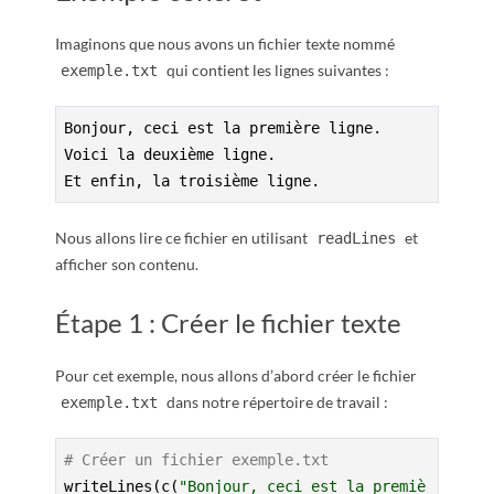
Imaginons que nous avons un fichier texte nommé
qui contient les lignes suivantes :
exemple.txt
Bonjour, ceci est la première ligne.

Voici la deuxième ligne.

Et enfin, la troisième ligne.
Nous allons lire ce fichier en utilisant
et
readLines
afficher son contenu.
Étape 1 : Créer le fichier texte
Pour cet exemple, nous allons d’abord créer le fichier
dans notre répertoire de travail :
exemple.txt
# Créer un fichier exemple.txt
writeLines(c(
"Bonjour, ceci est la premiè