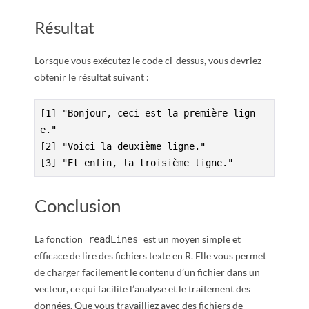
Résultat
Lorsque vous exécutez le code ci-dessus, vous devriez
obtenir le résultat suivant :
[1] "Bonjour, ceci est la première lign
e."

[2] "Voici la deuxième ligne."

[3] "Et enfin, la troisième ligne."
Conclusion
La fonction
est un moyen simple et
readLines
efficace de lire des fichiers texte en R. Elle vous permet
de charger facilement le contenu d’un fichier dans un
vecteur, ce qui facilite l’analyse et le traitement des
données. Que vous travailliez avec des fichiers de