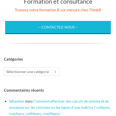
Formation et consultance
Trouvez votre formation R sur-mesure chez ThinkR
-- CONTACTEZ-NOUS --
Catégories
Catégories
Commentaires récents
Sébastien
dans
Comment effectuer des calculs de somme et de
moyenne sur les colonnes ou les lignes d’une matrice ? colSums,
rowSums, colMeans, rowMeans