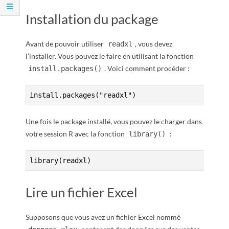
R
Installation du package
Avant de pouvoir utiliser
, vous devez
readxl
l’installer. Vous pouvez le faire en utilisant la fonction
. Voici comment procéder :
install.packages()
install.packages("readxl")
Une fois le package installé, vous pouvez le charger dans
votre session R avec la fonction
:
library()
library(readxl)
Lire un fichier Excel
Supposons que vous avez un fichier Excel nommé