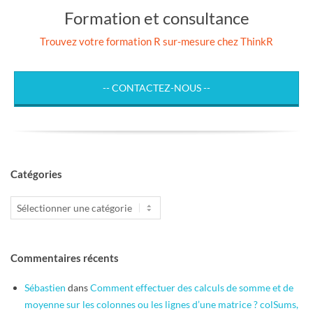
Formation et consultance
Trouvez votre formation R sur-mesure chez ThinkR
-- CONTACTEZ-NOUS --
Catégories
Catégories
Commentaires récents
Sébastien
dans
Comment effectuer des calculs de somme et de
moyenne sur les colonnes ou les lignes d’une matrice ? colSums,