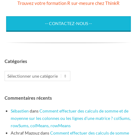
Trouvez votre formation R sur-mesure chez ThinkR
-- CONTACTEZ-NOUS --
Catégories
Catégories
Commentaires récents
Sébastien
dans
Comment effectuer des calculs de somme et de
moyenne sur les colonnes ou les lignes d’une matrice ? colSums,
rowSums, colMeans, rowMeans
Achraf Mazouz
dans
Comment effectuer des calculs de somme