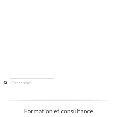
Search
Formation et consultance