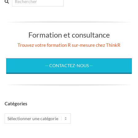
Formation et consultance
Trouvez votre formation R sur-mesure chez ThinkR
-- CONTACTEZ-NOUS --
Catégories
Catégories