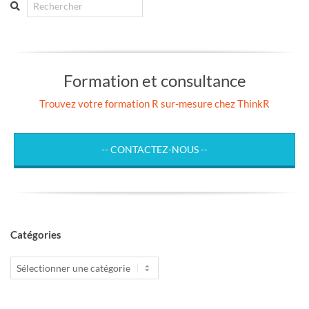
Search
Formation et consultance
Trouvez votre formation R sur-mesure chez ThinkR
-- CONTACTEZ-NOUS --
Catégories
Catégories