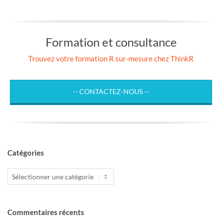
Formation et consultance
Trouvez votre formation R sur-mesure chez ThinkR
-- CONTACTEZ-NOUS --
Catégories
Catégories
Commentaires récents