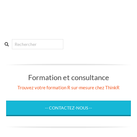
Search
Formation et consultance
Trouvez votre formation R sur-mesure chez ThinkR
-- CONTACTEZ-NOUS --