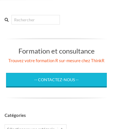
Search
Formation et consultance
Trouvez votre formation R sur-mesure chez ThinkR
-- CONTACTEZ-NOUS --
Catégories
Catégories