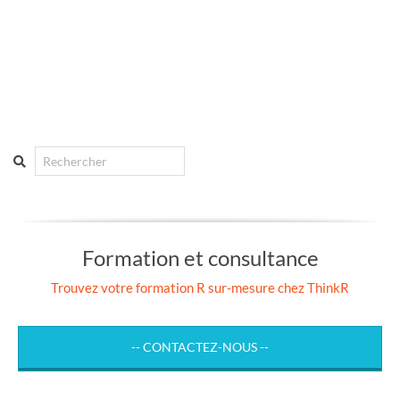
Search
Formation et consultance
Trouvez votre formation R sur-mesure chez ThinkR
-- CONTACTEZ-NOUS --