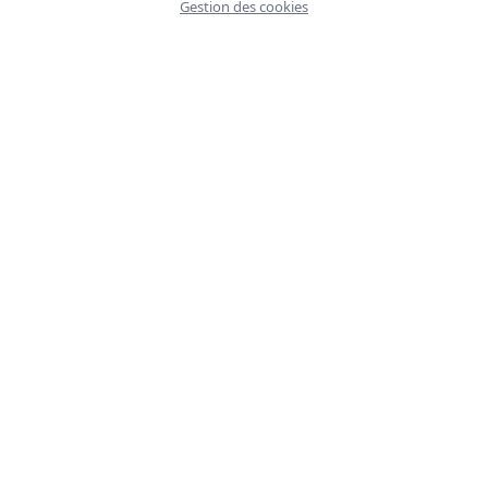
Gestion des cookies