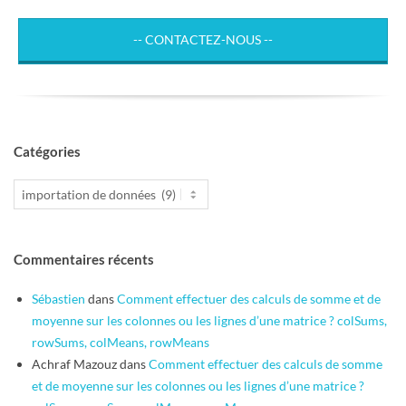
-- CONTACTEZ-NOUS --
Catégories
Catégories
Commentaires récents
Sébastien
dans
Comment effectuer des calculs de somme et de
moyenne sur les colonnes ou les lignes d’une matrice ? colSums,
rowSums, colMeans, rowMeans
Achraf Mazouz
dans
Comment effectuer des calculs de somme
et de moyenne sur les colonnes ou les lignes d’une matrice ?